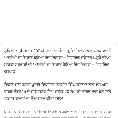
04/03/2024
2,502
2
minutes
read
ਲੁਧਿਆਣਾ(4 ਮਾਰਚ 2024): ਕਰਤਾਰ ਚੰਦ….ਸੂਬੇ ਦੀਆਂ ਸਾਬਕਾ ਸਰਕਾਰਾਂ ਦੀ
ਅਣਦੇਖੀ ਦਾ ਸ਼ਿਕਾਰ ਹੋਇਆ ਇਹ ਇਲਾਕਾ – ਵਿਧਾਇਕ ਗਰੇਵਾਲ !..ਸੂਬੇ ਦੀਆਂ
ਸਾਬਕਾ ਸਰਕਾਰਾਂ ਦੀ ਅਣਦੇਖੀ ਦਾ ਸ਼ਿਕਾਰ ਹੋਇਆ ਇਹ ਇਲਾਕਾ – ਵਿਧਾਇਕ
ਗਰੇਵਾਲ !
ਵਿਧਾਨ ਸਭਾ ਹਲਕਾ ਪੂਰਵੀ ਵਿਧਾਇਕ ਦਲਜੀਤ ਸਿੰਘ ਗਰੇਵਾਲ ਭੋਲਾ ਵੱਲੋਂ ਅੱਜ
ਵਾਰਡ ਨੰਬਰ 15 ਦੇ ਜੀਕੇ ਸਟੇਟ ਵਿਖੇ ਕਰੀਬ 70 ਲੱਖ ਦੀ ਲਾਗਤ ਨਾਲ ਹੋਣ ਵਾਲੇ
ਵਿਕਾਸ ਕਾਰਜਾਂ ਦਾ ਉਦਘਾਟਨ ਕੀਤਾ ਗਿਆ ।
ਇਸ ਮੌਕੇ ਤੇ ਗੱਲਬਾਤ ਕਰਦਿਆਂ ਵਿਧਾਇਕ ਗਰੇਵਾਲ ਨੇ ਦੱਸਿਆ ਕਿ ਵਾਰਡ ਨੰਬਰ