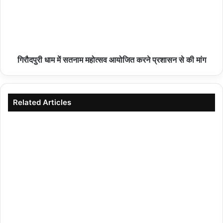
गिरौदपुरी धाम में सतनाम महोत्सव आयोजित करने प्रशासन से की मांग
Related Articles