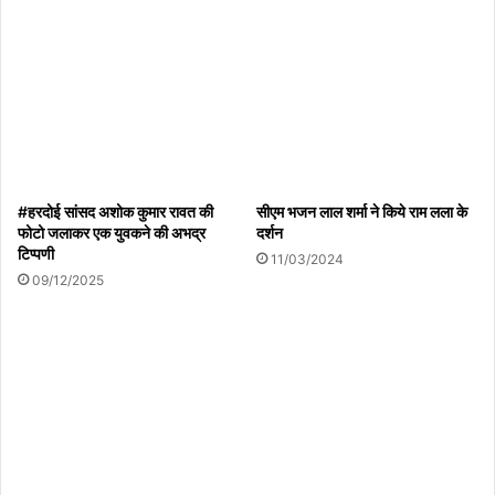
#हरदोई सांसद अशोक कुमार रावत की
सीएम भजन लाल शर्मा ने किये राम लला के
फोटो जलाकर एक युवकने की अभद्र
दर्शन
टिप्पणी
11/03/2024
09/12/2025