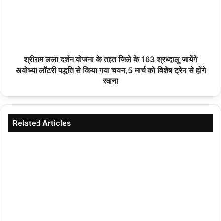
श्रीराम लला दर्शन योजना के तहत जिले के 163 श्रध्दालु जायेंगे
अयोध्या लाॅटरी पद्धति से किया गया चयन,5 मार्च को विशेष ट्रेन से होंगे
रवाना
Related Articles