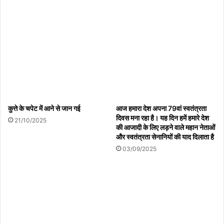
कुत्ते के चपेट में आने से जान गई
आज हमारा देश अपना 79वां स्वतंत्रता
दिवस मना रहा है। यह दिन हमें हमारे देश
21/10/2025
की आजादी के लिए लड़ने वाले महान नेताओं
और स्वतंत्रता सेनानियों की याद दिलाता है
03/09/2025