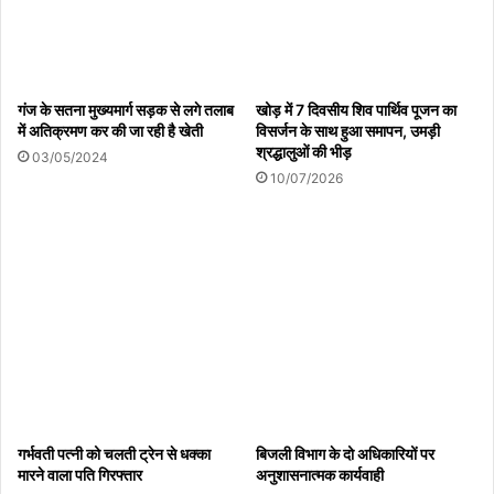
गंज के सतना मुख्यमार्ग सड़क से लगे तलाब
खोड़ में 7 दिवसीय शिव पार्थिव पूजन का
में अतिक्रमण कर की जा रही है खेती
विसर्जन के साथ हुआ समापन, उमड़ी
श्रद्धालुओं की भीड़
03/05/2024
10/07/2026
गर्भवती पत्नी को चलती ट्रेन से धक्का
बिजली विभाग के दो अधिकारियों पर
मारने वाला पति गिरफ्तार
अनुशासनात्मक कार्यवाही