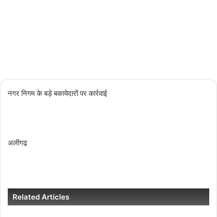
07/03/2024
1
Less
than a
minute
नगर निगम के बड़े बकायेदारों पर कार्रवाई
अलीगढ़
Related Articles