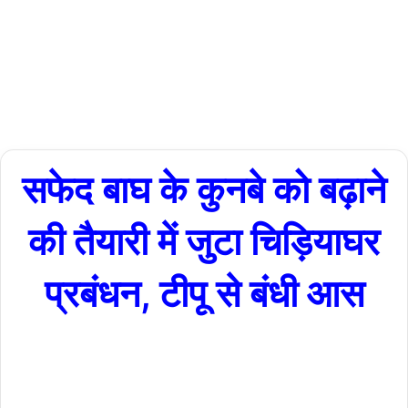
07/03/2024
1
2
minutes
read
सफेद बाघ के कुनबे को बढ़ाने
की तैयारी में जुटा चिड़ियाघर
प्रबंधन, टीपू से बंधी आस