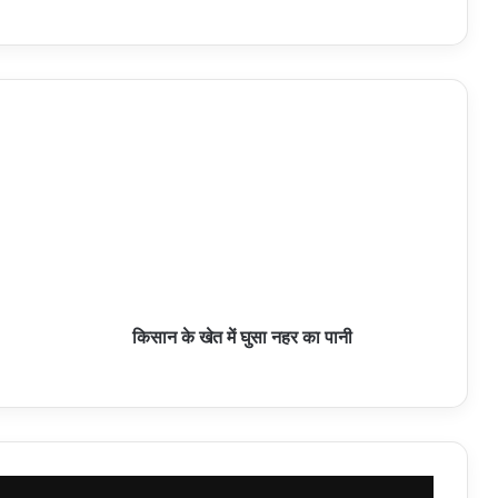
किसान के खेत में घुसा नहर का पानी