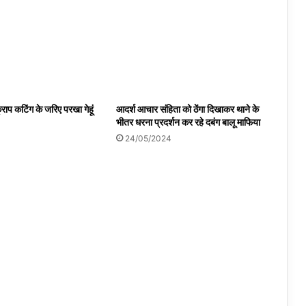
राप कटिंग के जरिए परखा गेहूं
आदर्श आचार संहिता को ठेंगा दिखाकर थाने के
भीतर धरना प्रदर्शन कर रहे दबंग बालू माफिया
4
24/05/2024