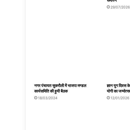
समापन
29/07/2026
नगर पंचायत सुकरौली में भाजपा मण्डल
ज्ञान युग दिवस के
कार्यसमिति की हुयी बैठक
योगी का जन्मोत्स
18/03/2024
12/01/2026