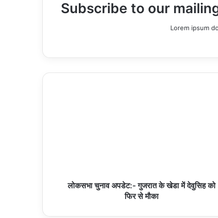
Subscribe to our mailing
Lorem ipsum dol
लोकसभा चुनाव अपडेट:- गुजरात के खेडा में देवुसिह को
फिर से मौका