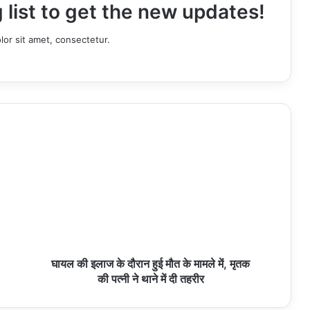
 list to get the new updates!
or sit amet, consectetur.
घायल की इलाज के दौरान हुई मौत के मामले में, मृतक
की पत्नी ने थाने में दी तहरीर