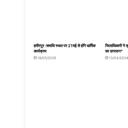
हमीरपुर :समाधि स्थल पर 21मई से होंगे धार्मिक
जिलाधिकारी ने क्
कार्यक्रम
का उत्पादन*
18/05/2026
13/04/202