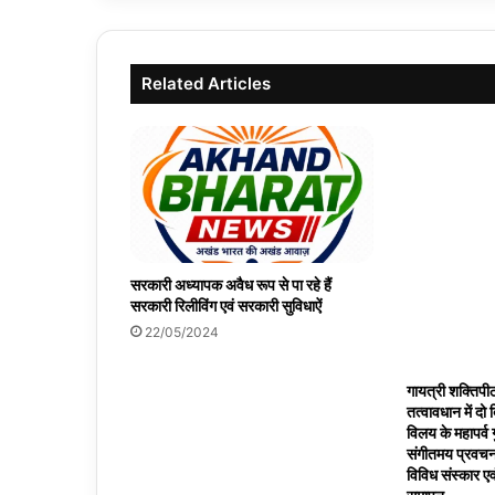
Related Articles
सरकारी अध्यापक अवैध रूप से पा रहे हैं
सरकारी रिलीविंग एवं सरकारी सुविधाऐं
22/05/2024
गायत्री शक्तिपीठ
तत्वावधान में दो
विलय के महापर्व ग
संगीतमय प्रवचन,
विविध संस्कार एव