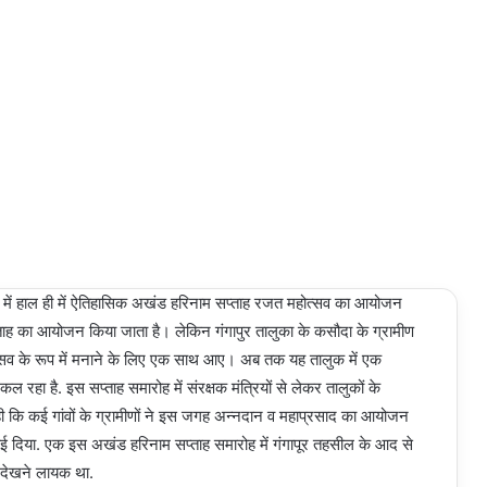
 में हाल ही में ऐतिहासिक अखंड हरिनाम सप्ताह रजत महोत्सव का आयोजन
ताह का आयोजन किया जाता है। लेकिन गंगापुर तालुका के कसौदा के ग्रामीण
ोत्सव के रूप में मनाने के लिए एक साथ आए। अब तक यह तालुक में एक
ल रहा है. इस सप्ताह समारोह में संरक्षक मंत्रियों से लेकर तालुकों के
 कि कई गांवों के ग्रामीणों ने इस जगह अन्नदान व महाप्रसाद का आयोजन
ई दिया. एक इस अखंड हरिनाम सप्ताह समारोह में गंगापूर तहसील के आद से
ा देखने लायक था.