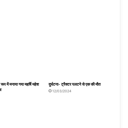
 रूप में मनाया गया महर्षि महेश
दुर्घटना- ट्रैक्टर पलटने से एक की मौत
व
12/03/2024