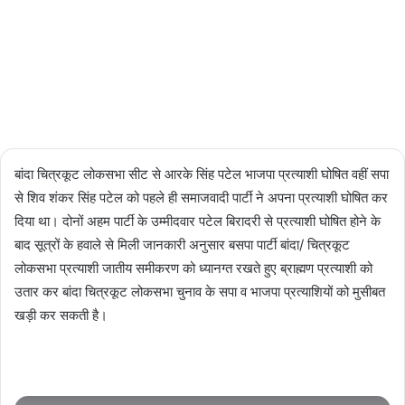
03/03/2024
2,505
Less
than a
minute
बांदा चित्रकूट लोकसभा सीट से आरके सिंह पटेल भाजपा प्रत्याशी घोषित वहीं सपा
से शिव शंकर सिंह पटेल को पहले ही समाजवादी पार्टी ने अपना प्रत्याशी घोषित कर
दिया था। दोनों अहम पार्टी के उम्मीदवार पटेल बिरादरी से प्रत्याशी घोषित होने के
बाद सूत्रों के हवाले से मिली जानकारी अनुसार बसपा पार्टी बांदा/ चित्रकूट
लोकसभा प्रत्याशी जातीय समीकरण‌ को ध्यानग्त रखते हुए ब्राह्मण प्रत्याशी को
उतार कर बांदा चित्रकूट लोकसभा चुनाव के सपा व भाजपा प्रत्याशियों को मुसीबत
खड़ी कर सकती है।