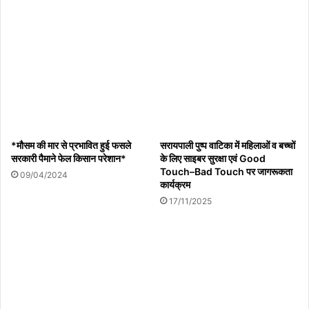
05/08/2026
*मौसम की मार से प्रभावित हुई फसले
सरायपाली पुष्प वाटिका में महिलाओं व बच्चों
सरकारी पैमाने फेल किसान परेशान*
के लिए साइबर सुरक्षा एवं Good
Touch–Bad Touch पर जागरूकता
09/04/2024
Copy URL
कार्यक्रम
17/11/2025