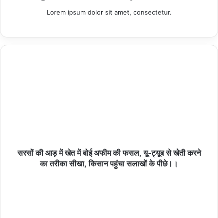
Lorem ipsum dolor sit amet, consectetur.
Copy URL
सरसों की आड़ में खेत में बोई अफीम की फसल, यू-ट्यूब से खेती करने
का तरीका सीखा, किसान पहुंचा सलाखों के पीछे।।