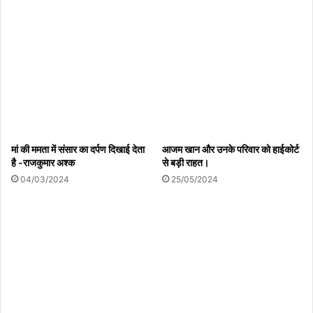
मां की ममता में संसार का दर्पण दिखाई देता
आजम खान और उनके परिवार को हाईकोर्ट
है -राजकुमार अश्क
से बड़ी राहत।
04/03/2024
25/05/2024