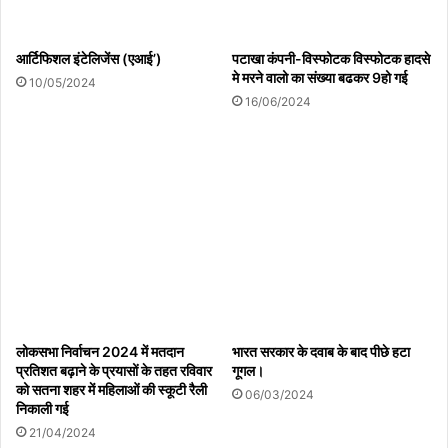
आर्टिफिशल इंटेलिजेंस (एआई’)
पटाखा कंपनी-विस्फोटक विस्फोटक हादसे
मे मरने वालो का संख्या बढकर 9हो गई
10/05/2024
16/06/2024
लोकसभा निर्वाचन 2024 में मतदान
भारत सरकार के दवाब के बाद पीछे हटा
प्रतिशत बढ़ाने के प्रयासों के तहत रविवार
गूगल।
को सतना शहर में महिलाओं की स्कूटी रैली
06/03/2024
निकाली गई
21/04/2024