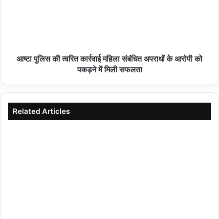
आष्टा पुलिस की त्वरित कार्रवाई महिला संबंधित अपराधों के आरोपी को
पकड़ने में मिली सफलता
Related Articles