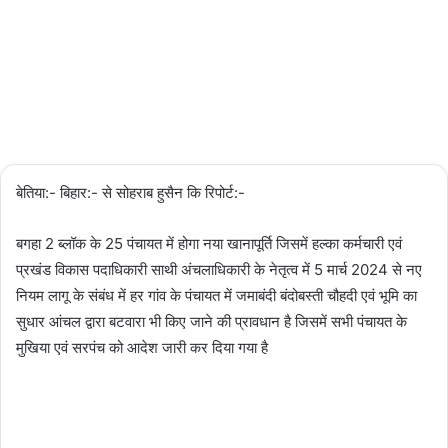
02/03/2024
2,513
Less
than a
minute
बेतिया:- बिहार:- से सोहराब हुसैन कि रिपोर्ट:-
बगहा 2 ब्लॉक के 25 पंचायत में होगा नया खानापूर्ति जिसमें हल्का कर्मचारी एवं
प्रखंड विकास पदाधिकारी साथी अंचलाधिकारी के नेतृत्व में 5 मार्च 2024 से नए
नियम लागू के संबंध में हर गांव के पंचायत में जमाबंदी बंदोबस्ती चौहदी एवं भूमि का
सुधार आंचल द्वारा बटवारा भी किए जाने की प्रावधान है जिसमें सभी पंचायत के
मुखिया एवं सरपंच को आदेश जारी कर दिया गया है