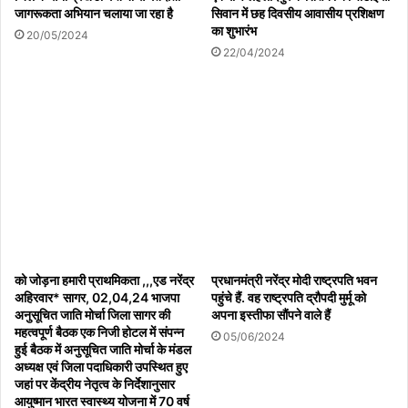
जागरूकता अभियान चलाया जा रहा है
सिवान में छह दिवसीय आवासीय प्रशिक्षण
का शुभारंभ
20/05/2024
22/04/2024
को जोड़ना हमारी प्राथमिकता ,,,एड नरेंद्र
प्रधानमंत्री नरेंद्र मोदी राष्ट्रपति भवन
अहिरवार* सागर, 02,04,24 भाजपा
पहुंचे हैं. वह राष्ट्रपति द्रौपदी मुर्मू को
अनुसूचित जाति मोर्चा जिला सागर की
अपना इस्तीफा सौंपने वाले हैं
महत्वपूर्ण बैठक एक निजी होटल में संपन्न
05/06/2024
हुई बैठक में अनुसूचित जाति मोर्चा के मंडल
अध्यक्ष एवं जिला पदाधिकारी उपस्थित हुए
जहां पर केंद्रीय नेतृत्व के निर्देशानुसार
आयुष्मान भारत स्वास्थ्य योजना में 70 वर्ष