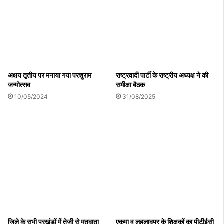
Copy URL
अक्षय तृतीय पर मनाया गया परशुराम
राष्ट्रवादी पार्टी के राष्ट्रीय अध्यक्ष ने की
जन्मोत्सव
समीक्षा बैठक
10/05/2024
31/08/2025
जिले के सभी प्रखंडों में तेजी से मतदाता
एकमा व लहलादपुर के शिक्षकों का पीटीईसी