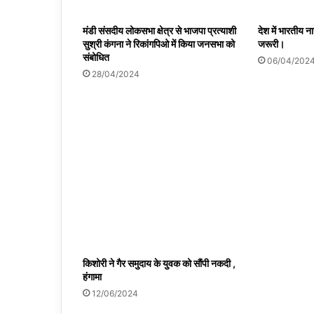
मंडी संसदीय लोकसभा क्षेत्र से भाजपा प्रत्याशी
देश में भारतीय न
सुश्री कंगना ने रिकांगपिओ में किया जनसभा को
जरूरी।
संबोधित
06/04/202
28/04/2024
किशोरी ने गैर समुदाय के युवक को सौंपी नकदी ,
हंगामा
12/06/2024