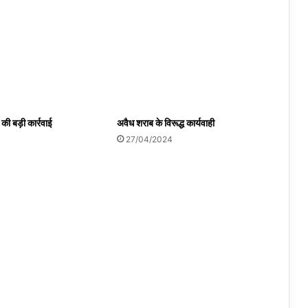
की बड़ी कार्रवाई
अवैध शराब के विरूद्ध कार्यवाही
27/04/2024