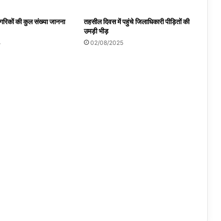
ागरिकों की कुल संख्या जानना
तहसील दिवस में पहुंचे जिलाधिकारी पीड़ितों की
उमड़ी भीड़
4
02/08/2025