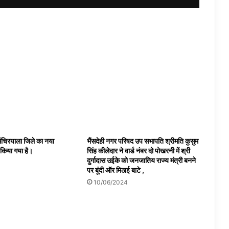
ंचिरयाला जिले का नया
भैंसदेही नगर परिषद उप सभापति श्रीमति कुसुम
 किया गया है।
सिंह कीलेदार ने वार्ड नंबर दो पोखरनी में श्री
दुर्गादास उईके को जनजातिय राज्य मंत्री बनने
पर बूंदी ऑर मिठाई बाटे ,
10/06/2024