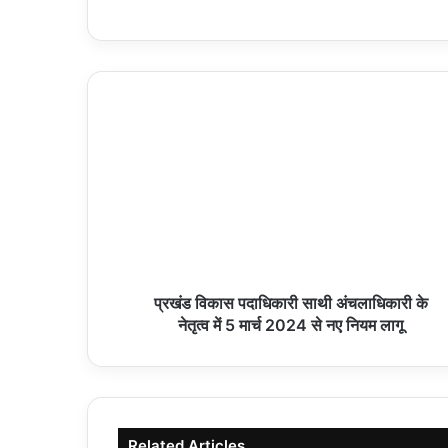
प्रखंड विकास पदाधिकारी साथी अंचलाधिकारी के
नेतृत्व में 5 मार्च 2024 से नए नियम लागू
Related Articles