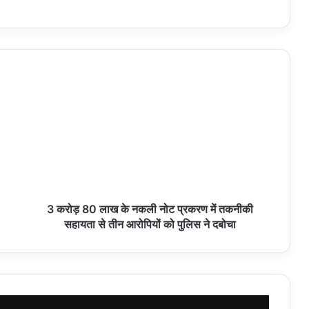
3 करोड़ 80 लाख के नकली नोट प्रकरण में तकनीकी
सहायता से तीन आरोपियों को पुलिस ने दबोचा