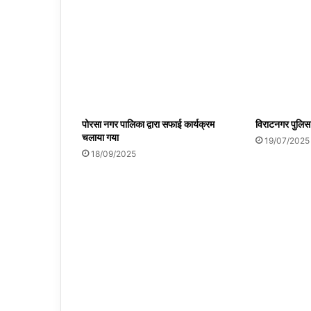
पोरसा नगर पालिका द्वारा सफाई कार्यक्रम
विराटनगर पुलिस 
चलाया गया
19/07/2025
18/09/2025