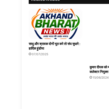
साधु और श्रावक दोनों भूल करे तो संघ सुधारे :
हार्दिक हुंडीया
07/07/2025
कुमार दीपक को म
कलेक्टर नियुक्त
15/06/2024