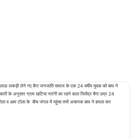
 जलाऊ लकड़ी लेने गए बैगा जनजाति समाज के एक 24 वर्षीय युवक को बाघ ने
ी के अनुसार ग्राम खटिया नारंगी का रहने वाला जितेंद्र बैगा उम्र 24
टोला व आम टोला के बीच जंगल में पहुंचा तभी अचानक बाघ ने हमला कर