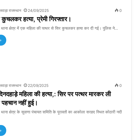
लवाड़ा राजस्थान
24/09/2025
0
 कुचलकर हत्या, प्रेमी गिरफ्तार।
थाना क्षेत्र में एक महिला की पत्थर से सिर कुचलकर हत्या कर दी गई। पुलिस ने…
»
लवाड़ा राजस्थान
22/09/2025
0
 दिनदहाड़े महिला की हत्या,: सिर पर पत्थर मारकर ली
पहचान नहीं हुई।
ा क्षेत्र के सुवाणा पंचायत समिति के पूरावतों का आकोला सरहद स्थित कोठारी नदी
»