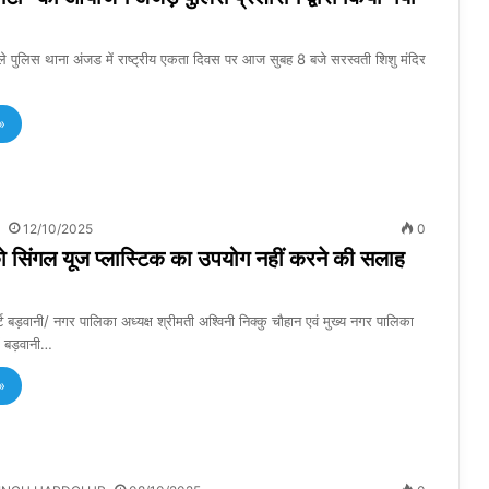
ले पुलिस थाना अंजड में राष्ट्रीय एकता दिवस पर आज सुबह 8 बजे सरस्वती शिशु मंदिर
»
12/10/2025
0
को सिंगल यूज प्लास्टिक का उपयोग नहीं करने की सलाह
्ट बड़वानी/ नगर पालिका अध्यक्ष श्रीमती अश्विनी निक्कु चौहान एवं मुख्य नगर पालिका
ें बड़वानी…
»