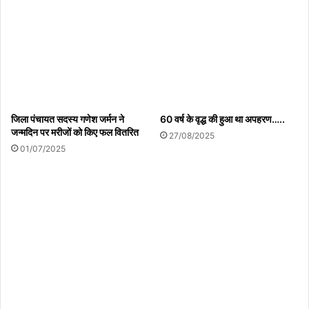
Copy URL
जिला पंचायत सदस्य गणेश जर्मन ने
60 वर्ष के वृद्ध की हुआ था अपहरण…..
जन्मदिन पर मरीजों को किए फल वितरित
27/08/2025
01/07/2025