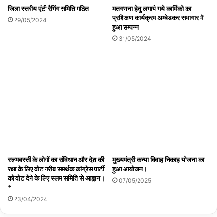
जिला स्तरीय एंटी रैगिंग समिति गठित
मतगणना हेतु लगाये गये कार्मिको का
प्रशिक्षण कार्यक्रम अम्बेडकर सभागार में
29/05/2024
हुआ सम्पन्न
31/05/2024
स्लमबस्ती के लोगों का संविधान और देश की
मुख्यमंत्री कन्या विवाह निकाह योजना का
रक्षा के लिए वोट गरीब समर्थक कांग्रेस पार्टी
हुआ आयोजन।
को वोट देने के लिए स्लम समिति से आह्वान।
07/05/2025
*
23/04/2024