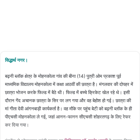
Updated:
06/03/2024
3
1 minute
read
सिद्धार्थ नगर।
बढ़नी ब्लॉक क्षेत्र के मोहनकोला गांव की बीना (14) पुत्री ओम प्रकाश पूर्व
माध्यमिक विद्यालय मोहनकोला में कक्षा आठवीं की छात्रा है। मंगलवार की दोपहर में
छात्रा भोजन करके फिल्ड में बैठे थी। फिल्ड में बच्चे क्रिकेट खेल रहे थे। इसी
दौरान गेंद अचानक छात्रा के सिर पर लग गया और वह बेहोश हो गई। छात्रा की
मां गीता देवी आंगनबाड़ी कार्यकर्ता है। वह मौके पर पहुंच बेटी को बढ़नी ब्लॉक के ही
पीएचसी मोहनकोला ले गई, जहां आनन-फानन सीएचसी शोहरतगढ़ के लिए रेफर
कर दिया गया।