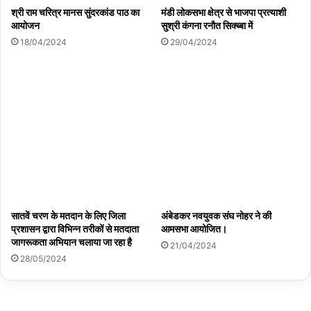
श्री राम चरित्र मानस सुंदरकांड पाठ का
मंडी लोकसभा क्षेत्र से भाजपा प्रत्याशी
आयोजन
सुश्री कंगना रनौत सिक्ब्बा में
18/04/2024
29/04/2024
चारियों है तू।
सातवें चरण के मतदान के लिए जिला
अंबेडकर नवयुवक संघ नोहर ने की
प्रशासन द्वारा विभिन्न तरीकों से मतदाता
आमसभा आयोजित।
जागरूकता अभियान चलाया जा रहा है
21/04/2024
28/05/2024