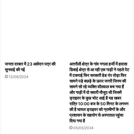
जनता दरबार में 23 आवेदन पत्र की
अतरौली क्षेत्र के गांव नगला हर्जी में हादसा
सुनवाई की गई
डिबाई क्षेत्र से आ रही एक गाड़ी ने पहले पेट
में टकराई फिर सरकारी हेड पंप तोड़ा फिर
12/06/2024
सामने पड़े बछड़े के ऊपर जगरी जिस्म की
सामने सो रहे व्यक्ति वॉलवाल बच गया हैं
और गाड़ी में दो सवारी मौजूद थी जिसमें
ड्राइवर के कुछ चोट आई है यह खबर
रात्रि 10:00 बज के 50 मिनट के लगभग
की है घायल ड्राइवर को ग्रामीणों के और
प्रशासन के सहयोग से अस्पताल पहुंचा
दिया गया है
05/05/2024