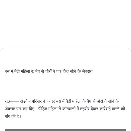
Updated:
03/03/2024
2,503
1 minute
read
बस में बैठी महिला के बैग से चोरों ने पार किए सोने के जेवरात
राठ—— रोडवेज परिसर के अंदर बस में बैठी महिला के बैग से चोरों ने सोने के
जेवरात पार कर दिए। पीड़ित महिला ने कोतवाली में तहरीर देकर कार्रवाई करने की
मांग की है।