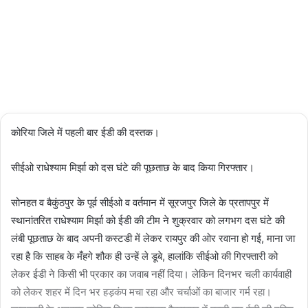
10/11/2024
3
2
minutes
read
कोरिया जिले में पहली बार ईडी की दस्तक।
सीईओ राधेश्याम मिर्झा को दस घंटे की पूछताछ के बाद किया गिरफ्तार।
सोनहत व बैकुंठपुर के पूर्व सीईओ व वर्तमान में सूरजपुर जिले के प्रतापपुर में
स्थानांतरित राधेश्याम मिर्झा को ईडी की टीम ने शुक्रवार को लगभग दस घंटे की
लंबी पूछताछ के बाद अपनी कस्टडी में लेकर रायपुर की ओर रवाना हो गई, माना जा
रहा है कि साहब के मँहगे शौक ही उन्हें ले डूबे, हालांकि सीईओ की गिरफ्तारी को
लेकर ईडी ने किसी भी प्रकार का जवाब नहीं दिया। लेकिन दिनभर चली कार्यवाही
को लेकर शहर में दिन भर हड़कंप मचा रहा और चर्चाओं का बाजार गर्म रहा।