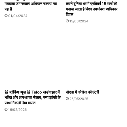
मतदाता जागरूकता अभियान चलाया जा
करने दुनिया भर में प्रतिवर्ष 15 मार्च को
रहा है
मनाया जाता है विश्व उपभोक्‍ता अधिकार
दिवस
01/04/2024
15/03/2024
🚨 ब्रेकिंग न्यूज़ 🚨 Telco खड़ंगाझार में
नोएडा में कोरोना की एंट्री
भक्ति और आस्था का सैलाब, भव्य झांकी के
25/05/2025
साथ निकली शिव बारात
16/02/2026