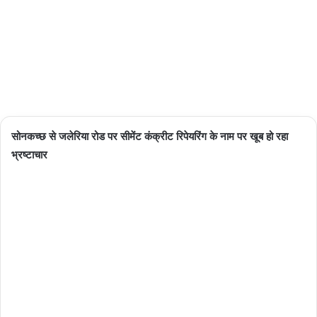
Updated:
06/03/2024
1
1 minute
read
सोनकच्छ से जलेरिया रोड पर सीमेंट कंक्रीट रिपेयरिंग के नाम पर खूब हो रहा
भ्रष्टाचार