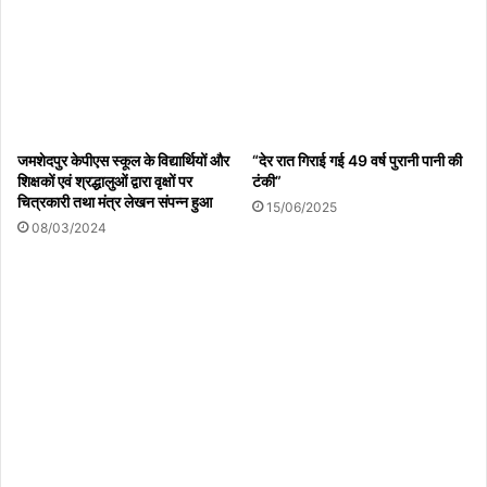
जमशेदपुर केपीएस स्कूल के विद्यार्थियों और
“देर रात गिराई गई 49 वर्ष पुरानी पानी की
शिक्षकों एवं श्रद्धालुओं द्वारा वृक्षों पर
टंकी”
चित्रकारी तथा मंत्र लेखन संपन्न हुआ
15/06/2025
08/03/2024