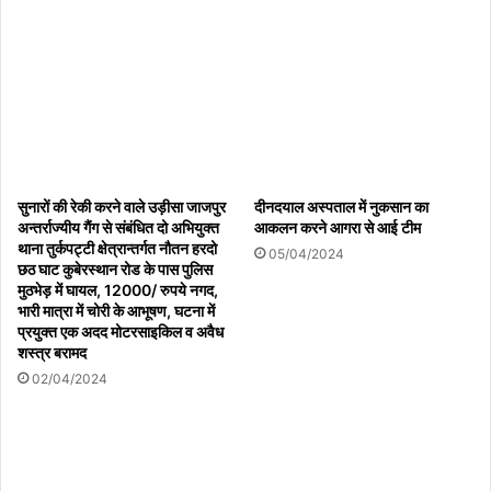
सुनारों की रेकी करने वाले उड़ीसा जाजपुर
दीनदयाल अस्पताल में नुकसान का
अन्तर्राज्यीय गैंग से संबंधित दो अभियुक्त
आकलन करने आगरा से आई टीम
थाना तुर्कपट्टी क्षेत्रान्तर्गत नौतन हरदो
05/04/2024
छठ घाट कुबेरस्थान रोड के पास पुलिस
मुठभेड़ में घायल, 12000/ रुपये नगद,
भारी मात्रा में चोरी के आभूषण, घटना में
प्रयुक्त एक अदद मोटरसाइकिल व अवैध
शस्त्र बरामद
02/04/2024