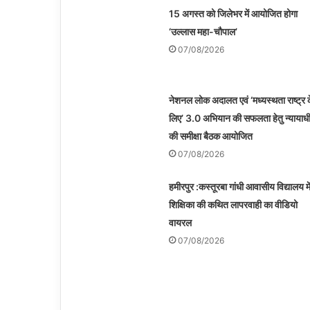
15 अगस्त को जिलेभर में आयोजित होगा
‘उल्लास महा-चौपाल’
07/08/2026
नेशनल लोक अदालत एवं ‘मध्यस्थता राष्ट्र 
लिए’ 3.0 अभियान की सफलता हेतु न्यायाधी
की समीक्षा बैठक आयोजित
07/08/2026
हमीरपुर :कस्तूरबा गांधी आवासीय विद्यालय मे
शिक्षिका की कथित लापरवाही का वीडियो
वायरल
07/08/2026