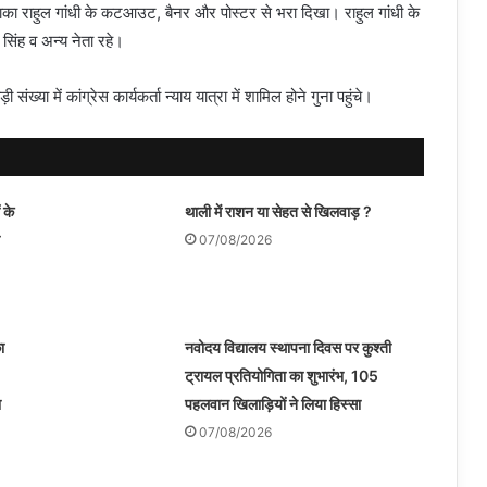
 इलाका राहुल गांधी के कटआउट, बैनर और पोस्टर से भरा दिखा। राहुल गांधी के
य सिंह व अन्य नेता रहे।
संख्या में कांग्रेस कार्यकर्ता न्याय यात्रा में शामिल होने गुना पहुंचे।
 के
थाली में राशन या सेहत से खिलवाड़ ?
07/08/2026
ा
नवोदय विद्यालय स्थापना दिवस पर कुश्ती
ट्रायल प्रतियोगिता का शुभारंभ, 105
ा
पहलवान खिलाड़ियों ने लिया हिस्सा
07/08/2026