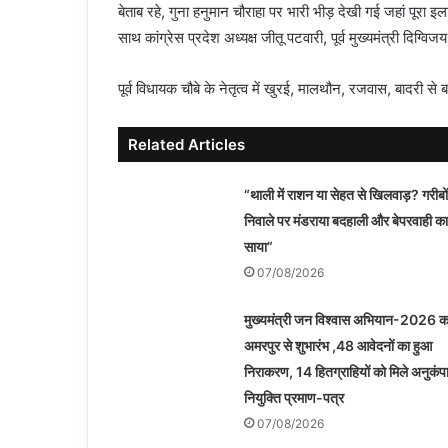
बेताब रहे, गुना हनुमान चौराहा पर भारी भीड़ देखी गई जहां पूरा
साथ कांग्रेस प्रदेश अध्यक्ष जीतू पटवारी, पूर्व मुख्यमंत्री दिग्विज
पूर्व विधायक चौबे के नेतृत्व में खुरई, मालथौन, रजवास, बादरी से बड़ी 
Related Articles
“थाली में राशन या सेहत से खिलवाड़? गरीबों
निवाले पर मंडराया बदहाली और बेपरवाही का
साया”
07/08/2026
मुख्यमंत्री जन विश्वास अभियान-2026 क
अमरपुर से शुभारंभ ,48 आवेदनों का हुआ
निराकरण, 14 हितग्राहियों को मिले अनुकंप
नियुक्ति प्रमाण-पत्र
07/08/2026