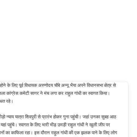
ने के लिए पूर्व विधायक अरुणोदय चौबे अन्नू भैया अपने विधानसभा क्षेत्र से
र जिला कांग्रेस कमेटी सागर ने मंच लगा कर राहुल गांधी का स्वागत किया।
्थित रहे।
त जोड़ो न्याय यात्रा शिवपुरी से प्रारंभ होकर गुना पहुंची। जहां उनका सुबह आठ
 यहां पहुंचे। स्वागत के लिए भारी भीड़ उमड़ी राहुल गांधी ने खुली जीप पर
वाहनों का काफिला रहा। इस दौरान राहुल गांधी की एक झलक पाने के लिए लोग