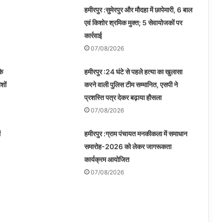
हमीरपुर :सुमेरपुर और मौदहा में छापेमारी, 6 बाल
एवं किशोर श्रमिक मुक्त; 5 सेवायोजकों पर
कार्रवाई
07/08/2026
के
हमीरपुर :24 घंटे से पहले हत्या का खुलासा
शों
करने वाली पुलिस टीम सम्मानित, एसपी ने
प्रशस्ति पत्र देकर बढ़ाया हौसला
07/08/2026
ं
हमीरपुर :ग्राम पंचायत मनकीकला में समाधान
समारोह-2026 को लेकर जागरूकता
कार्यक्रम आयोजित
07/08/2026