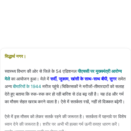
04/03/2024
2,535
Less
than a
minute
सिद्धार्थ नगर।
स्वास्थ्य विभाग की ओर से जिले के 54 एडिशनल
पीएचसी पर मुख्यमंत्री आरोग्य
मेले
का आयोजन हुआ। मेले में
सर्दी, जुकाम, खांसी के साथ-साथ बीपी, सुगर
समेत
अन्य
बीमारियों के 1944
मरीज पहुंचे।चिकित्सकों ने मरीजों-तीमारदारों को सलाह
देते हुए बताया कि रुक-रुक कर हो रही बारिश से ठंड बढ़ रही है। यह ठंड और गर्म
का मौसम सेहत खराब करने वाला है। ऐसे में सतर्कता रखें, नहीं तो दिक्कत बढ़ेगी।
ऐसे में इस मौसम को लेकर सतर्क रहने की जरूरत है। सतर्कता में पहनावे पर विशेष
ध्यान देने की जरूरत है। शरीर पर अभी भी हल्का गर्म ऊनी वस्त्र धारण करें।