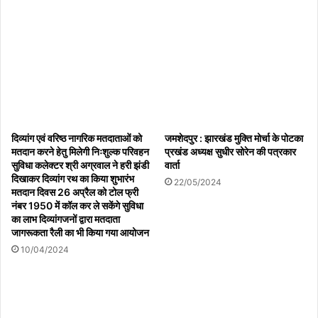
दिव्यांग एवं वरिष्ठ नागरिक मतदाताओं को
जमशेदपुर : झारखंड मुक्ति मोर्चा के पोटका
मतदान करने हेतु मिलेगी निःशुल्क परिवहन
प्रखंड अध्यक्ष सुधीर सोरेन की पत्रकार
सुविधा कलेक्टर श्री अग्रवाल ने हरी झंडी
वार्ता
दिखाकर दिव्यांग रथ का किया शुभारंभ
22/05/2024
मतदान दिवस 26 अप्रैल को टोल फ्री
नंबर 1950 में कॉल कर ले सकेंगे सुविधा
का लाभ दिव्यांगजनों द्वारा मतदाता
जागरूकता रैली का भी किया गया आयोजन
10/04/2024