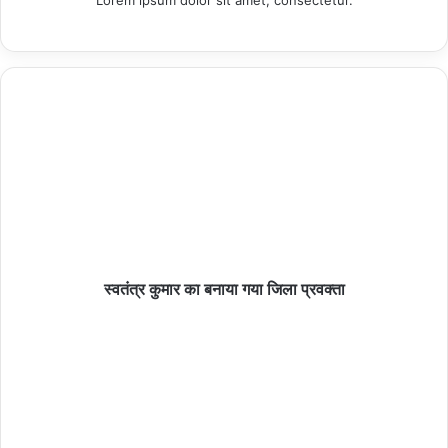
स्वतंत्र कुमार का बनाया गया जिला प्रवक्ता