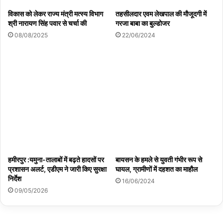
विकास को लेकर राज्य मंत्री मत्स्य विभाग
तहसीलदार एवम लेखपाल की मौजूदगी में
श्री नारायण सिंह पवार से चर्चा की
गरजा बाबा का बुल्डोजर
08/08/2025
22/06/2024
हमीरपुर :यमुना-तालाबों में बढ़ते हादसों पर
बायसन के हमले से युवती गंभीर रूप से
प्रशासन अलर्ट, एडीएम ने जारी किए सुरक्षा
घायल, ग्रामीणों में दहशत का माहौल
निर्देश
16/06/2024
09/05/2026