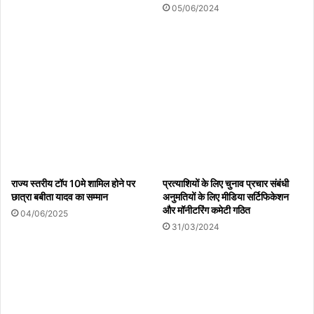
05/06/2024
राज्य स्तरीय टॉप 10मे शामिल होने पर
प्रत्याशियों के लिए चुनाव प्रचार संबंधी
छात्रा बबीता यादव का सम्मान
अनुमतियों के लिए मीडिया सर्टिफिकेशन
और मॉनीटरिंग कमेटी गठित
04/06/2025
31/03/2024