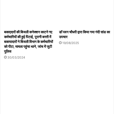
बकाएदारों की बिजली कनेक्शन काटने गए
डॉ पवन चौधरी द्वारा किया गया नंदी सांड का
कर्मचारियों की हुई पिटाई, पुरानी बस्ती में
उपचार
बकायादारों ने बिजली विभाग के कर्मचारियों
19/08/2025
को पीटा, मामला पहुंचा थाने, जांच में जुटी
पुलिस
30/03/2024