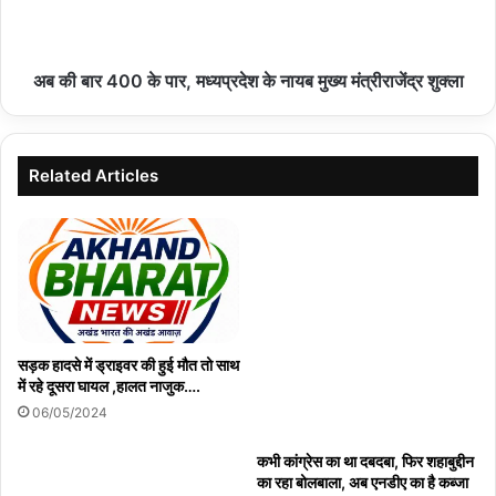
अब की बार 400 के पार, मध्यप्रदेश के नायब मुख्य मंत्रीराजेंद्र शुक्ला
Related Articles
सड़क हादसे में ड्राइवर की हुई मौत तो साथ
में रहे दूसरा घायल ,हालत नाजुक….
06/05/2024
कभी कांग्रेस का था दबदबा, फिर शहाबुद्दीन
का रहा बोलबाला, अब एनडीए का है कब्जा