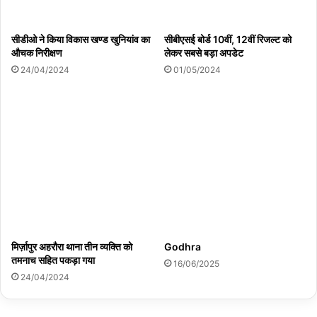
सीडीओ ने किया विकास खण्ड खुनियांव का
सीबीएसई बोर्ड 10वीं, 12वीं रिजल्ट को
औचक निरीक्षण
लेकर सबसे बड़ा अपडेट
24/04/2024
01/05/2024
मिर्ज़ापुर अहरौरा थाना तीन व्यक्ति को
Godhra
तमनाच सहित पकड़ा गया
16/06/2025
24/04/2024