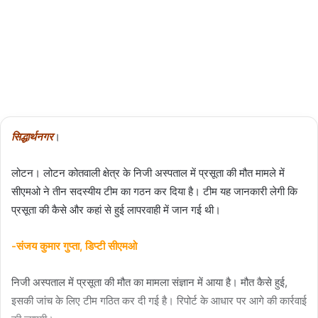
02/03/2024
2,502
Less
than a
minute
सिद्धार्थनगर
।
लोटन। लोटन कोतवाली क्षेत्र के निजी अस्पताल में प्रसूता की मौत मामले में
सीएमओ ने तीन सदस्यीय टीम का गठन कर दिया है। टीम यह जानकारी लेगी कि
प्रसूता की कैसे और कहां से हुई लापरवाही में जान गई थी।
-संजय कुमार गुप्ता, डिप्टी सीएमओ
निजी अस्पताल में प्रसूता की मौत का मामला संज्ञान में आया है। मौत कैसे हुई,
इसकी जांच के लिए टीम गठित कर दी गई है। रिपोर्ट के आधार पर आगे की कार्रवाई