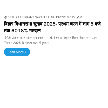
DESHRAJ BIKRANT SARAN BIHAR
07/11/2025
0
बिहार विधानसभा चुनाव 2025: प्रथम चरण में शाम 5 बजे
तक 60.18% मतदान
रिपोर्ट: अखंड भारत सारण संवाददाता — डॉ. देशराज बिक्रांत बिहार विधान सभा आम
निर्वाचन 2025 के प्रथम चरण में बुधवार,…
Read More »