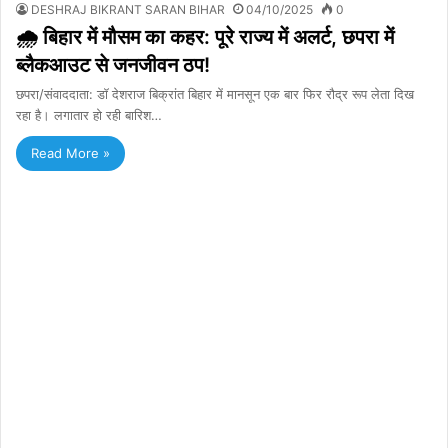
DESHRAJ BIKRANT SARAN BIHAR
04/10/2025
0
🌧️ बिहार में मौसम का कहर: पूरे राज्य में अलर्ट, छपरा में
ब्लैकआउट से जनजीवन ठप!
छपरा/संवाददाता: डॉ देशराज बिक्रांत बिहार में मानसून एक बार फिर रौद्र रूप लेता दिख
रहा है। लगातार हो रही बारिश…
Read More »