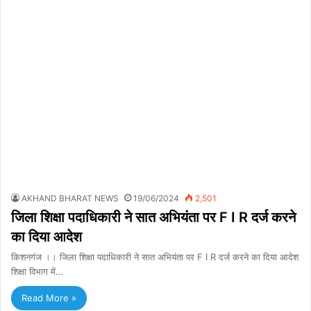
AKHAND BHARAT NEWS
19/06/2024
2,501
जिला शिक्षा पदाधिकारी ने सात अभियंता पर F I R दर्ज करने
का दिया आदेश
किशनगंज ।। जिला शिक्षा पदाधिकारी ने सात अभियंता पर F I R दर्ज करने का दिया आदेश
शिक्षा विभाग में…
Read More »