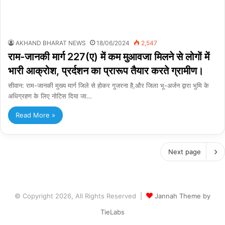
AKHAND BHARAT NEWS
18/06/2024
2,547
राम-जानकी मार्ग 227(ए) में कम मुआवजा मिलने से लोगों में
भारी आक्रोश, प्रर्दशन का प्रारूप तैयार करते ग्रामीण।
सीवान: राम-जानकी मुख्य मार्ग जिले से होकर गुजरना है,और जिला भू-अर्जन द्वारा भुमि के
अधिग्रहण के लिए नोटिस दिया जा…
Read More »
Next page
© Copyright 2026, All Rights Reserved |
Jannah Theme by
TieLabs