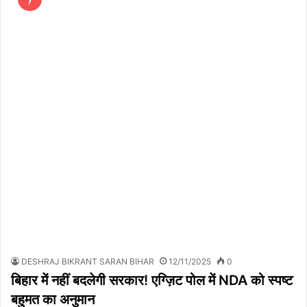
DESHRAJ BIKRANT SARAN BIHAR
12/11/2025
0
बिहार में नहीं बदलेगी सरकार! एग्ज़िट पोल में NDA को स्पष्ट
बहुमत का अनुमान