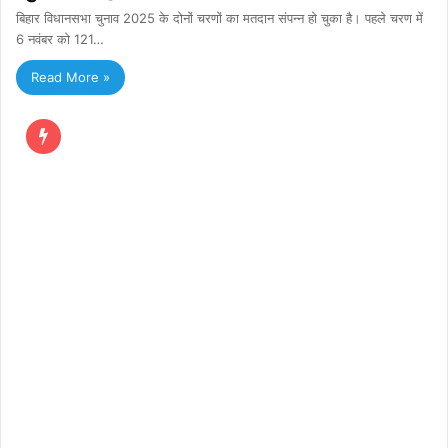
बिहार विधानसभा चुनाव 2025 के दोनों चरणों का मतदान संपन्न हो चुका है। पहले चरण में
6 नवंबर को 121…
Read More »