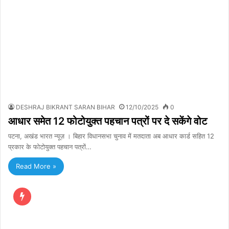
DESHRAJ BIKRANT SARAN BIHAR
12/10/2025
0
आधार समेत 12 फोटोयुक्त पहचान पत्रों पर दे सकेंगे वोट
पटना, अखंड भारत न्यूज़ । बिहार विधानसभा चुनाव में मतदाता अब आधार कार्ड सहित 12
प्रकार के फोटोयुक्त पहचान पत्रों…
Read More »