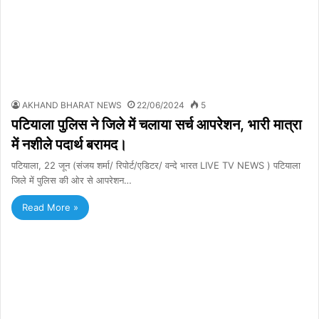
AKHAND BHARAT NEWS
22/06/2024
5
पटियाला पुलिस ने जिले में चलाया सर्च आपरेशन, भारी मात्रा
में नशीले पदार्थ बरामद।
पटियाला, 22 जून (संजय शर्मा/ रिपोर्ट/एडिटर/ वन्दे भारत LIVE TV NEWS ) पटियाला
जिले में पुलिस की ओर से आपरेशन…
Read More »