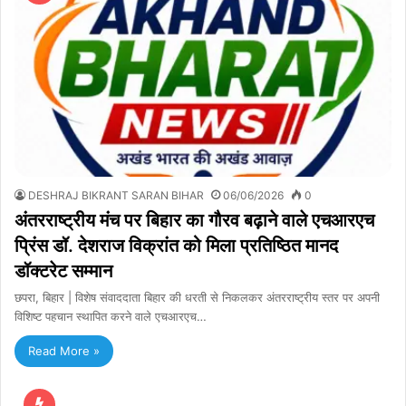
DESHRAJ BIKRANT SARAN BIHAR
06/06/2026
0
अंतरराष्ट्रीय मंच पर बिहार का गौरव बढ़ाने वाले एचआरएच
प्रिंस डॉ. देशराज विक्रांत को मिला प्रतिष्ठित मानद
डॉक्टरेट सम्मान
छपरा, बिहार | विशेष संवाददाता बिहार की धरती से निकलकर अंतरराष्ट्रीय स्तर पर अपनी
विशिष्ट पहचान स्थापित करने वाले एचआरएच…
Read More »