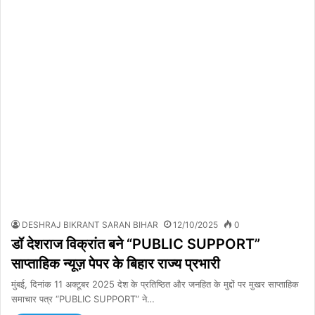
DESHRAJ BIKRANT SARAN BIHAR
12/10/2025
0
डॉ देशराज विक्रांत बने “PUBLIC SUPPORT”
साप्ताहिक न्यूज़ पेपर के बिहार राज्य प्रभारी
मुंबई, दिनांक 11 अक्टूबर 2025 देश के प्रतिष्ठित और जनहित के मुद्दों पर मुखर साप्ताहिक
समाचार पत्र “PUBLIC SUPPORT” ने…