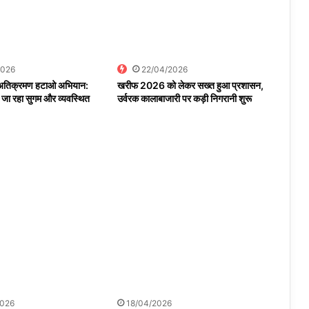
2026
22/04/2026
क अतिक्रमण हटाओ अभियान:
खरीफ 2026 को लेकर सख्त हुआ प्रशासन,
 जा रहा सुगम और व्यवस्थित
उर्वरक कालाबाजारी पर कड़ी निगरानी शुरू
2026
18/04/2026