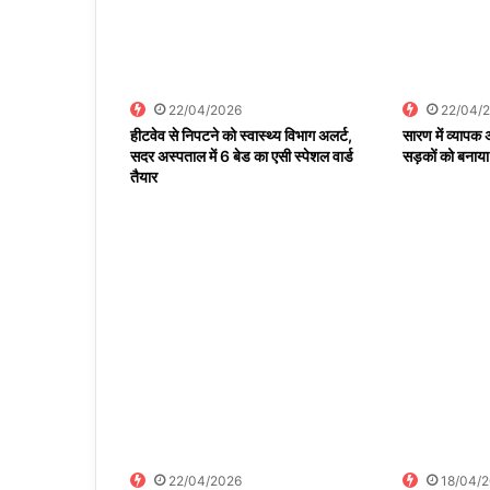
22/04/2026
22/04/
हीटवेव से निपटने को स्वास्थ्य विभाग अलर्ट,
सारण में व्याप
सदर अस्पताल में 6 बेड का एसी स्पेशल वार्ड
सड़कों को बनाया
तैयार
22/04/2026
18/04/