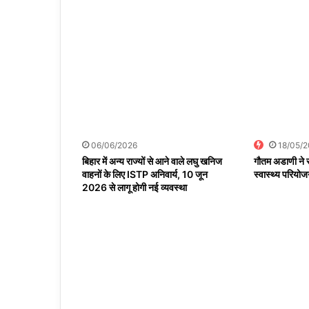
06/06/2026
18/05/
बिहार में अन्य राज्यों से आने वाले लघु खनिज
गौतम अडाणी ने स
वाहनों के लिए ISTP अनिवार्य, 10 जून
स्वास्थ्य परिय
2026 से लागू होगी नई व्यवस्था