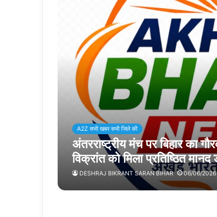
A2Z सभी खबर सभी जिले की
अंतरराष्ट्रीय मंच पर बिहार का गौ
विक्रांत को मिला प्रतिष्ठित मानद 
DESHRAJ BIKRANT SARAN BIHAR
06/06/2026