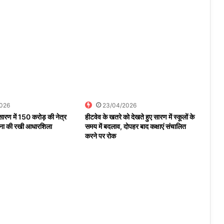
2026
23/04/2026
ारण में 150 करोड़ की नेत्र
हीटवेव के खतरे को देखते हुए सारण में स्कूलों के
ोजना की रखी आधारशिला
समय में बदलाव, दोपहर बाद कक्षाएं संचालित
करने पर रोक