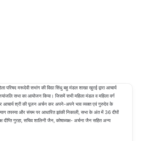
रिषद मरूदेवी सभांग की विद्या सिंधु बहु मंडल शाखा खुरई द्वारा आचार्य
 विनयांजलि सभा का आयोजन किया। जिसमें सभी महिला मंडल व महिला वर्ग
कर आचार्य श्री की पूजन अर्चन कर अपने-अपने भाव व्यक्त एवं गुरुदेव के
 की त्याग तपस्या और संयम पर आधारित झांकी निकाली, सभा के अंत में 36 दीपों
 दीप्ति गुरहा, सचिव शालिनी जैन, कोषाध्यक्ष- अर्चना जैन सहित अन्य