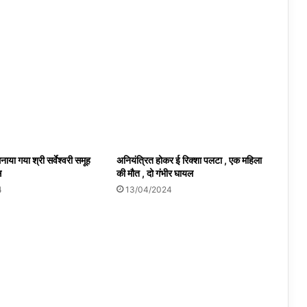
नाया गया श्री सर्वेश्वरी समूह
अनियंत्रित होकर ई रिक्शा पलटा , एक महिला
स
की मौत , दो गंभीर घायल
4
13/04/2024