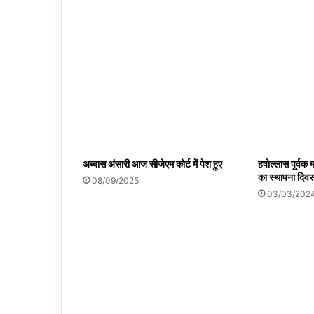
अब्बास अंसारी आज सीजेएम कोर्ट में पेश हुए
हषोल्लास पूर्वक म
का स्थापना दिव
08/09/2025
03/03/202