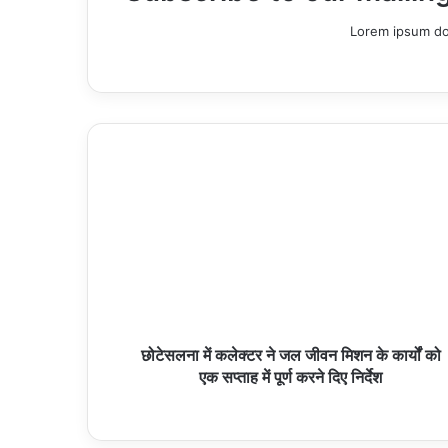
Lorem ipsum dol
छोटेसलना में कलेक्टर ने जल जीवन मिशन के कार्यों को
एक सप्ताह में पूर्ण करने दिए निर्देश