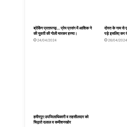
ब्रेकिंग प्रतापगढ़… प्रेम प्रसंग में आशिक ने
दोस्त के नाम से
की युवती की गोली मारकर हत्त्या।
पड़े इसलिए कर द
24/04/2024
26/04/202
हमीरपुर:उपजिलाधिकारी व तहसीलदार को
चिढ़ाते दलाल व कमीशनखोर