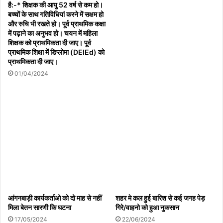
है:-* शिक्षक की आयु 52 वर्ष से कम हो।
बच्चों के साथ गतिविधियां करने में सक्षम हो
और रुचि भी रखते हो। पूर्व प्राथमिक कक्षा
में पढ़ाने का अनुभव हो। चयन में महिला
शिक्षक को प्राथमिकता दी जाए। पूर्व
प्राथमिक शिक्षा में डिप्लोमा (DElEd) को
प्राथमिकता दी जाए।
01/04/2024
आंगनबाड़ी कार्यकर्ताओ को दो माह से नहीं
शहर मे कल हुई बारिश से कई जगह पेड़
मिला बेतन सारणी कि घटना
गिरे/वाहनो को हुआ नुकसान
17/05/2024
22/06/2024