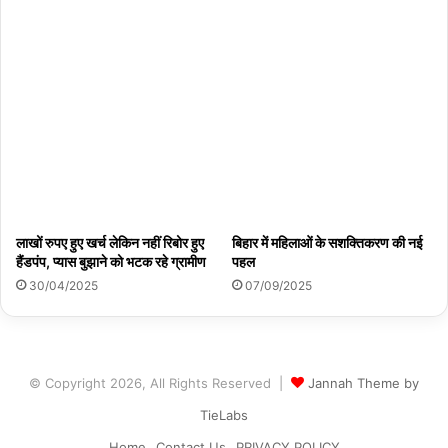
लाखों रुपए हुए खर्च लेकिन नहीं रिबोर हुए
बिहार में महिलाओं के सशक्तिकरण की नई
हैंडपंप, प्यास बुझाने को भटक रहे ग्रामीण
पहल
30/04/2025
07/09/2025
© Copyright 2026, All Rights Reserved |
Jannah Theme by
TieLabs
Home
Contact Us
PRIVACY POLICY