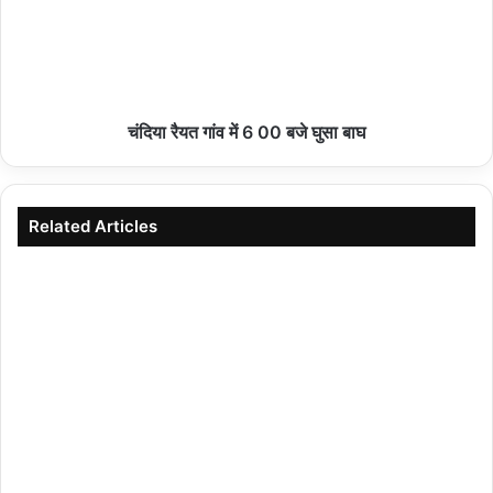
चंदिया रैयत गांव में 6 00 बजे घुसा बाघ
Copy URL
Related Articles