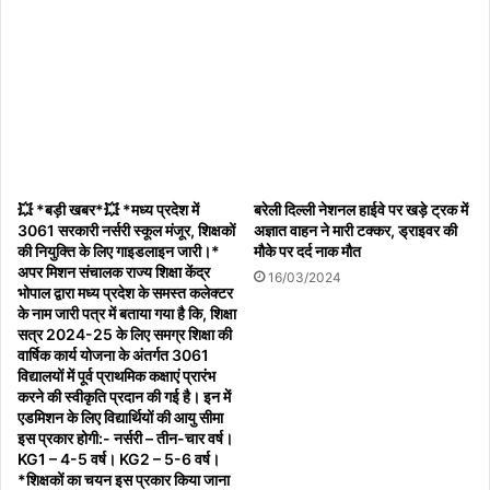
💥 *बड़ी खबर*💥 *मध्य प्रदेश में
बरेली दिल्ली नेशनल हाईवे पर खड़े ट्रक में
3061 सरकारी नर्सरी स्कूल मंजूर, शिक्षकों
अज्ञात वाहन ने मारी टक्कर, ड्राइवर की
की नियुक्ति के लिए गाइडलाइन जारी।*
मौके पर दर्द नाक मौत
अपर मिशन संचालक राज्य शिक्षा केंद्र
16/03/2024
भोपाल द्वारा मध्य प्रदेश के समस्त कलेक्टर
के नाम जारी पत्र में बताया गया है कि, शिक्षा
सत्र 2024-25 के लिए समग्र शिक्षा की
वार्षिक कार्य योजना के अंतर्गत 3061
विद्यालयों में पूर्व प्राथमिक कक्षाएं प्रारंभ
करने की स्वीकृति प्रदान की गई है। इन में
एडमिशन के लिए विद्यार्थियों की आयु सीमा
इस प्रकार होगी:- नर्सरी – तीन-चार वर्ष।
KG1 – 4-5 वर्ष। KG2 – 5-6 वर्ष।
*शिक्षकों का चयन इस प्रकार किया जाना