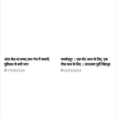
अंदर बैठा था बच्चा,कार गंगा में समायी,
जमशेदपुर । एक वोट आज के लिए, एक
मुश्किल से बची जान
पौधा कल के लिए । उपाउक्त पूर्वी सिंहभूम
17/06/2024
25/05/2024