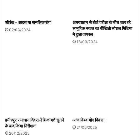
शीर्षक – आदत या मानसिक रोग
अमरपाटन से बोर्ड परीक्षा के बीच चल रहे
सामूहिक नकल का वीडिओ सोशल मिडिया
02/03/2024
मे हुआ वायरल
13/03/2024
हमीरपुर:समाधान दिवस में शिकायतें सुनने
आज विश्व योग दिवस।
के बाद किया निरीक्षण
21/06/2025
20/12/2025