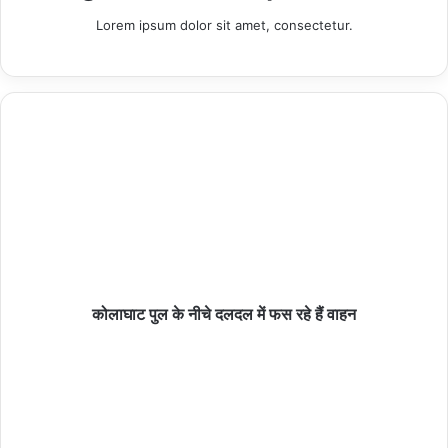
Lorem ipsum dolor sit amet, consectetur.
Copy URL
कोलाघाट पुल के नीचे दलदल में फस रहे हैं वाहन