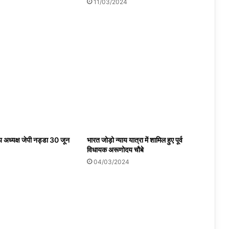
11/03/2024
ीय अध्यक्ष जेपी नड्डा 30 जून
भारत जोड़ो न्याय यात्रा में शामिल हुए पूर्व
विधायक अरूणोदय चौबे
4
04/03/2024