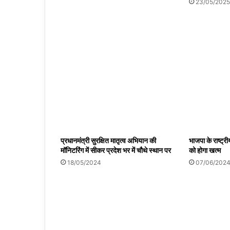
23/05/2025
प्रधानमंत्री सुरक्षित मातृत्व अभियान की
भाजपा के राष्ट्र
मॉनिटरिंग में सीकर प्रदेश भर में चौथे स्थान पर
को होगा खत्म
18/05/2024
07/06/202