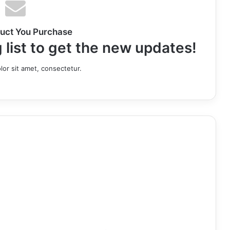
uct You Purchase
 list to get the new updates!
or sit amet, consectetur.