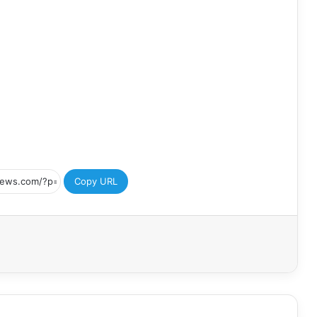
Copy URL