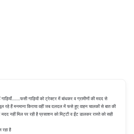
गाड़ियाँ…….फसी गाड़ियों को ट्रेक्टर में बांधकर व ग्रामीणों की मदद से
ूल रहे हैं मनमाना किराया वहीं जब दलदल में फसे हुए वाहन चालकों से बात की
ई मदद नहीं मिल पर रही है प्रसाशन को मिट्टी व ईंट डालकर रास्ते को सही
 रहा है