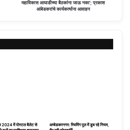
महाविकास आघाडीच्या बैठकांना जाऊ नका'; प्रकाश
आंबेडकरांचे कार्यकर्त्याना आवाहन
 2024 में पोस्टल बैलेट से
अम्बेडकरनगर: स्विमिंग पूल में डूब रहे नियम,