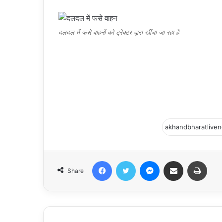
दलदल में फसे वाहनों को ट्रेक्टर द्वारा खींचा जा रहा है
Facebook
Twitter
Messenger
Share via Email
Print
Share