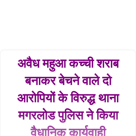
02/03/2024
2,521
2
minutes
read
अवैध महुआ कच्ची शराब
बनाकर बेचने वाले दो
आरोपियों के विरुद्ध थाना
मगरलोड पुलिस ने किया
वैधानिक कार्यवाही