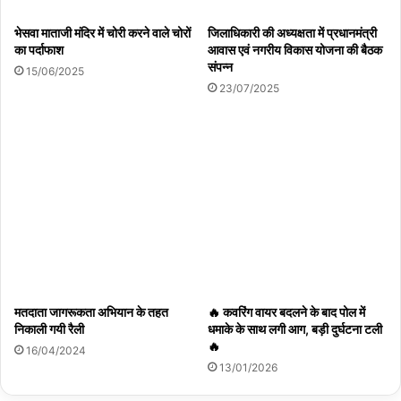
भेसवा माताजी मंदिर में चोरी करने वाले चोरों
जिलाधिकारी की अध्यक्षता में प्रधानमंत्री
का पर्दाफाश
आवास एवं नगरीय विकास योजना की बैठक
संपन्न
15/06/2025
23/07/2025
मतदाता जागरूकता अभियान के तहत
🔥 कवरिंग वायर बदलने के बाद पोल में
निकाली गयी रैली
धमाके के साथ लगी आग, बड़ी दुर्घटना टली
🔥
16/04/2024
13/01/2026