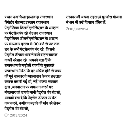
स्थान डग जिला झालावाड़ राजस्थान
सरकार की आपदा राहत एवं पुनर्वास योजना
रिपोर्टर मोहम्मद इस्लाम राजस्थान
से अब भी कई किसान वंचित हैं.
पेट्रोलियम डिलर्स एसोसिएशन के आव्हान
10/06/2024
पर पेट्रोल पंप रहे बंद डग राजस्थान
पेट्रोलियम डीलर्स एसोसिएशन के आह्वान
पर मंगलवार प्रातः 6:00 बजे से रात तक
डग के सभी पेट्रोल पंप बंद रहे ,जिससे
पेट्रोल डीजल भरवाने वाले वाहन चालक
काफी परेशान रहे ,आपको बता दें कि
राजस्थान के पड़ोसी राज्यों के मुकाबले
राजस्थान में वेट कि दर अधिक होने से राज्य
की पूर्व सरकार के आश्वासन के बाद हड़ताल
समाप्त कर दी गई थी, नई भाजपा सरकार
द्वारा ,आश्वासन पर अमल न करने पर
मंगलवार को डग के सभी पेट्रोल पंप बंद रहे,
आपको बता दे कि पेट्रोल डीजल पर वेट
कम करने, कमीशन बढ़ाने की मांग को लेकर
पेट्रोल पंप बंद रहे,
12/03/2024