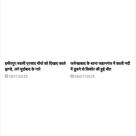
हमीरपुर:स्वामी प्रसाद मौर्या को दिखाए काले
फर्रुखाबाद के थाना जहानगंज में काली नदी
झण्डे, लगे मुर्दाबाद के नारे
में डूबने से किशोर की हुई मौत
16/11/2025
08/07/2025