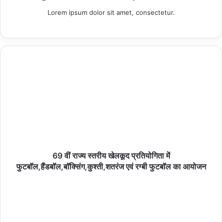
Lorem ipsum dolor sit amet, consectetur.
Copy URL
69 वीं राज्य स्तरीय खेलकूद प्रतियोगिता में
फुटबॉल,हैंडबॉल,बॉक्सिंग,कुश्ती,शतरंज एवं रग्बी फुटबॉल का आयोजन