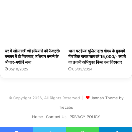
घर में खोल रखी थी हथियारों की फैक्ट्रीः
थाना पटहेरवा पुलिस द्वारा गोबध के मुकदमें
मनावर में दो गिरफ्तार, हथियार बनाने के
में वांछित फरार चल रहे 15,000/- रूपये
औजार-मशीनें जब्त
का इनामी अभियुक्त किया गया गिरफ्तार
05/10/2025
05/03/2024
© Copyright 2026, All Rights Reserved |
Jannah Theme by
TieLabs
Home
Contact Us
PRIVACY POLICY