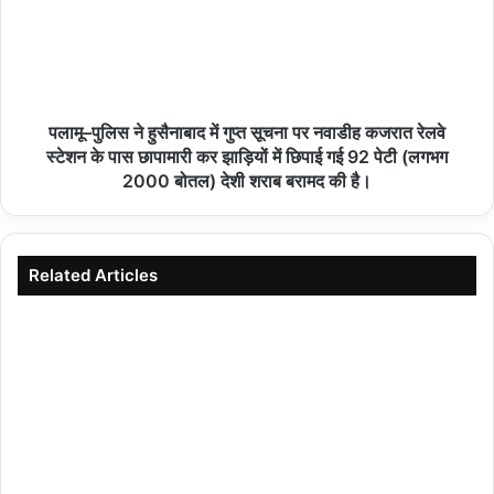
पलामू–पुलिस ने हुसैनाबाद में गुप्त सूचना पर नवाडीह कजरात रेलवे
स्टेशन के पास छापामारी कर झाड़ियों में छिपाई गई 92 पेटी (लगभग
2000 बोतल) देशी शराब बरामद की है।
Related Articles