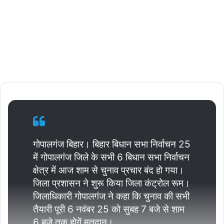
04/11/2025
0
Less
than a
minute
गोपालगंज बिहार। बिहार बिधान सभा निर्वाचन 25
में गोपालगंज जिले के सभी 6 बिधान सभा निर्वाचन
क्षेत्र में आज शाम से चुनाव प्रचार बंद हो गया।
जिला प्रशासन ने शुरू किया जिला कंट्रोल रूम।
जिलाधिकारी गोपालगंज ने कहा कि चुनाव की सभी
तैयारी पूरी 6 नवंबर 25 को सुबह 7 बजे से शाम
6 बजे तक होगें मतदान।