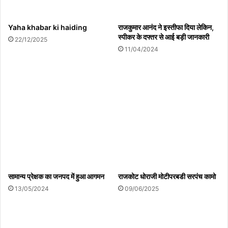
Yaha khabar ki haiding
राजकुमार आनंद ने इस्तीफा दिया लेकिन,
स्पीकर के दफ्तर से आई बड़ी जानकारी
22/12/2025
11/04/2024
सामान्य प्रेक्षक का जनपद में हुआ आगमन
राजकोट धोराजी मोटीपरबडी सरपंच कामो
13/05/2024
09/06/2025