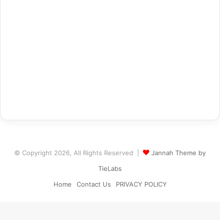
© Copyright 2026, All Rights Reserved |
Jannah Theme by
TieLabs
Home
Contact Us
PRIVACY POLICY