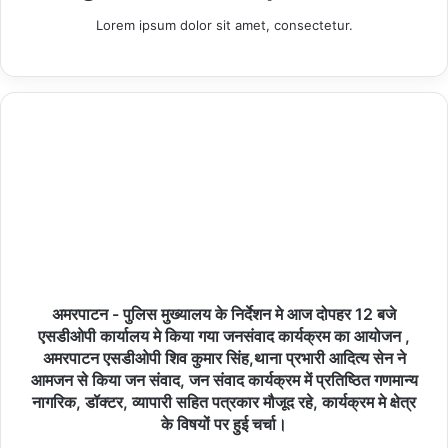
Lorem ipsum dolor sit amet, consectetur.
Copy URL
अमरपाटन - पुलिस मुख्यालय के निर्देशन मे आज दोपहर 12 बजे
एसडीओपी कार्यालय मे किया गया जनसंवाद कार्यक्रम का आयोजन ,
अमरपाटन एसडीओपी शिव कुमार सिंह,थाना प्रभारी आदित्य सेन ने
आमजन से किया जन संवाद, जन संवाद कार्यक्रम में प्रतिष्ठित गणमान्य
नागरिक, डॉक्टर, व्यापारी सहित पत्रकार मौजूद रहे, कार्यक्रम मे क्षेत्र
के विषयों पर हुई चर्चा।