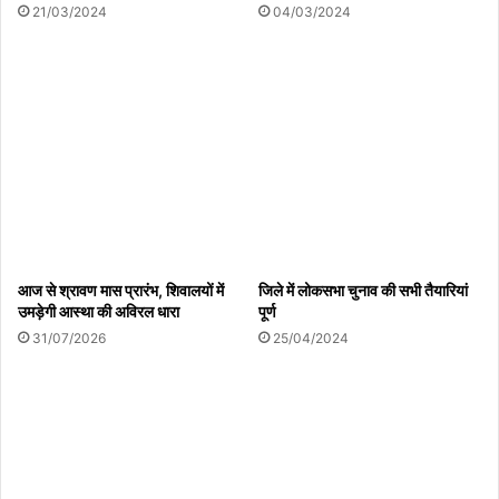
21/03/2024
04/03/2024
आज से श्रावण मास प्रारंभ, शिवालयों में
जिले में लोकसभा चुनाव की सभी तैयारियां
उमड़ेगी आस्था की अविरल धारा
पूर्ण
31/07/2026
25/04/2024