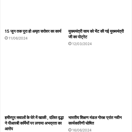
15 जून तक पूरा हो अमृत सरोवर का कार्य
मुख्यमंत्री साय को भेंट की गई मुख्यमंत्री
जी का पोट्रेट
11/06/2024
12/03/2024
हमीरपुर:सवालों के घेरे में खाकी , दलित वृद्धा
भारतीय शिक्षण मंडल गोरक्ष प्रांत नवीन
ने पीआरबी कर्मियों पर लगाया अभद्रता का
कार्यकारिणी घोषित
आरोप
16/06/2024