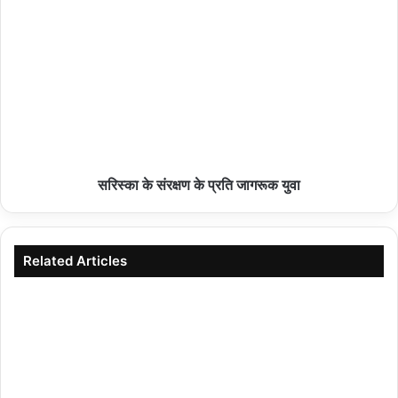
सरिस्का के संरक्षण के प्रति जागरूक युवा
Related Articles