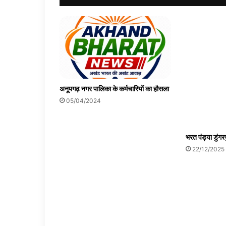
अनूपगढ़ नगर पालिका के कर्मचारियों का हौसला
05/04/2024
भरत पंड्या डुंगर
22/12/2025