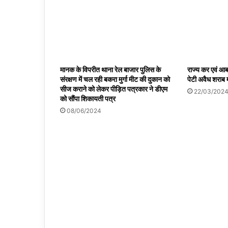
मानक के विपरीत थाना रेल बाजार पुलिस के
राज्य कर एवं आ
संरक्षण में चल रही बकरा मुर्गा मीट की दुकान को
पेटी अवैध शराब 
सीज कराने को लेकर पीड़ित पत्रकार ने डीएम
22/03/202
को सौंपा शिकायती पत्र
08/06/2024