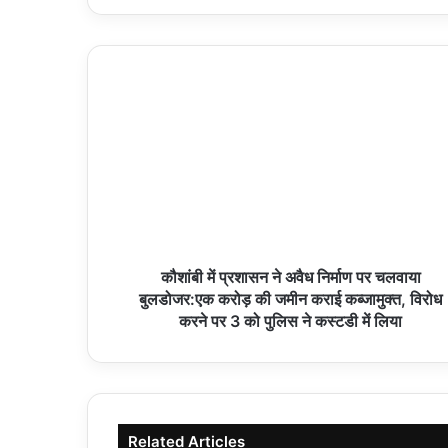
कौशांबी में प्रशासन ने अवैध निर्माण पर चलवाया
बुलडोजर:एक करोड़ की जमीन कराई कब्जामुक्त, विरोध
करने पर 3 को पुलिस ने कस्टडी में लिया
Related Articles