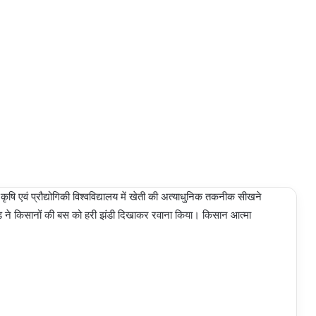
ि एवं प्रौद्योगिकी विश्वविद्यालय में खेती की अत्याधुनिक तकनीक सीखने
़ ने किसानों की बस को हरी झंडी दिखाकर रवाना किया। किसान आत्मा