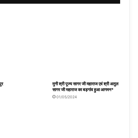
पुर
मुनी श्री पूज्य सागर जी महाराज एवं श्री अतुल
सागर जी महाराज का बड़गांव हुआ आगमन*
01/05/2024