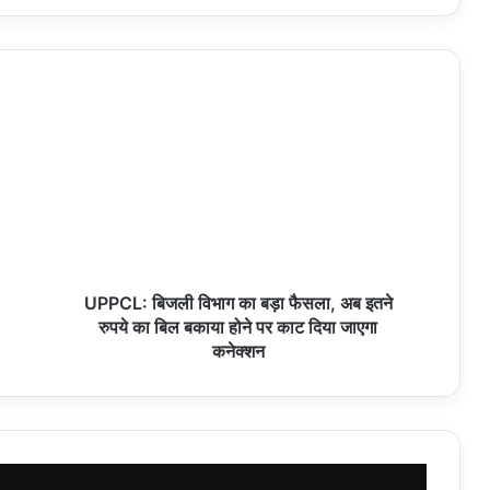
UPPCL: बिजली विभाग का बड़ा फैसला, अब इतने
रुपये का बिल बकाया होने पर काट दिया जाएगा
कनेक्शन