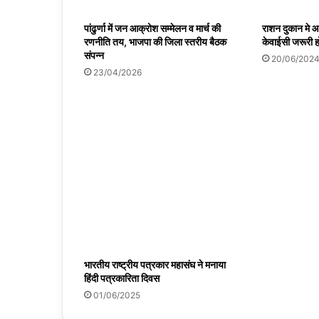
पांढुर्णा में जन आक्रोश सम्मेलन व मार्च की
राशन दुकान मे आ
रणनीति तय, भाजपा की जिला स्तरीय बैठक
केवाईसी जरूरी ह
संपन्न
20/06/202
23/04/2026
भारतीय राष्ट्रीय पत्रकार महासंघ ने मनाया
हिंदी पत्रकारिता दिवस
01/06/2025