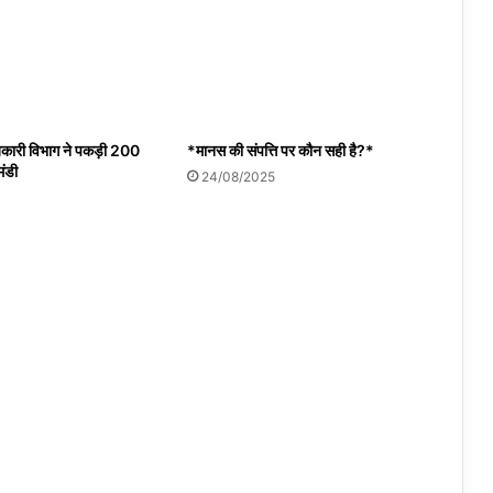
बकारी विभाग ने पकड़ी 200
*मानस की संपत्ति पर कौन सही है?*
मंडी
24/08/2025
4