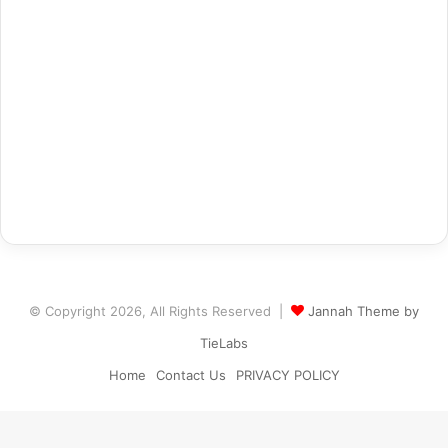
© Copyright 2026, All Rights Reserved |
Jannah Theme by
TieLabs
Home
Contact Us
PRIVACY POLICY