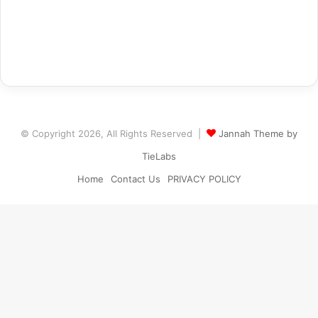
© Copyright 2026, All Rights Reserved |
Jannah Theme by
TieLabs
Home
Contact Us
PRIVACY POLICY