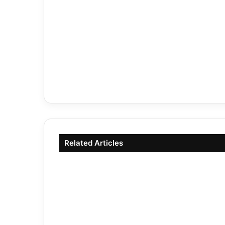
Related Articles