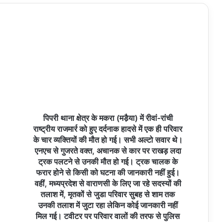
पिपरी थाना क्षेत्र के मकरा (मडै़या) में रीवां-रांची
राष्ट्रीय राजमार्र को हुए दर्दनाक हादसे में एक ही परिवार
के चार व्यक्तियों की मौत हो गई। सभी अल्टो सवार थे।
एनएच से गुजरते वक्त, अचानक से कार पर राखड़ लदा
ट्रक पलटने से उनकी मौत हो गई। ट्रक चालक के
फरार होने से किसी को घटना की जानकारी नहीं हुई।
वहीं, मध्यप्रदेश से वाराणसी के लिए जा रहे सदस्यों की
तलाश में, मृतकों से जुडा परिवार सुबह से शाम तक
उनकी तलाश में जुटा रहा लेकिन कोई जानकारी नहीं
मिल गई। टवीटर पर परिवार वालों की तरफ से पुलिस