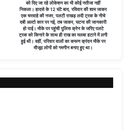
को दिए जा रहे लोकेशन का भी कोई नतीजा नहीं
निकला। हादसे के 12 घंटे बाद, रविवार की शाम जाकर
एक चरवाहे की नजर, पलटी राखड़ लदी ट्रक के नीचे
दबी अल्टो कार पर गई, तब जाकर, घटना की जानकारी
हो पाई। मौके पर पहुंची पुलिस क्रेन के जरिए पलटे
ट्रक को किनारे के साथ ही राख का मलबा हटाने में लगी
हुई थी। वहीं, परिवार वालों का करूण क्रंदन मौके पर
मौजूद लोगों को गमगीन बनाए हुए था।