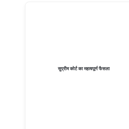
सुप्रीम कोर्ट का महत्वपूर्ण फैसला