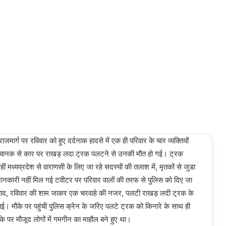
य राजमार्ग पर रविवार को हुए दर्दनाक हादसे में एक ही परिवार के चार व्यक्तियों
 अचानक से कार पर राखड़ लदा ट्रक पलटने से उनकी मौत हो गई। ट्रक
मध्यप्रदेश से वाराणसी के लिए जा रहे सदस्यों की तलाश में, मृतकों से जुडा
ानकारी नहीं मिल गई टवीटर पर परिवार वालों की तरफ से पुलिस को दिए जा
 बाद, रविवार की शाम जाकर एक चरवाहे की नजर, पलटी राखड़ लदी ट्रक के
। मौके पर पहुंची पुलिस क्रेन के जरिए पलटे ट्रक को किनारे के साथ ही
के पर मौजूद लोगों में गमगीन का माहौल बने हुए था।