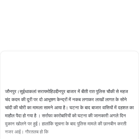
Updated:
04/03/2024
2,501
1 minute
read
जौनपुर।सुईथाकलां सरायमोहिउद्दीनपुर बाजार में बीती रात पुलिस चौकी से महज
चंद कदम की दूरी पर दो आभूषण केन्द्रों में नकब लगाकर लाखों लागत के सोने
चांदी की चोरी का मामला सामने आया है। घटना के बाद बाजार वासियों में दहशत का
माहौल पैदा हो गया है । सर्राफा कारोबारियों को घटना की जानकारी अगले दिन
दुकान खोलने पर हुई। हालांकि सूचना के बाद पुलिस मामले की छानबीन करती
नजर आई। गौरतलब हो कि