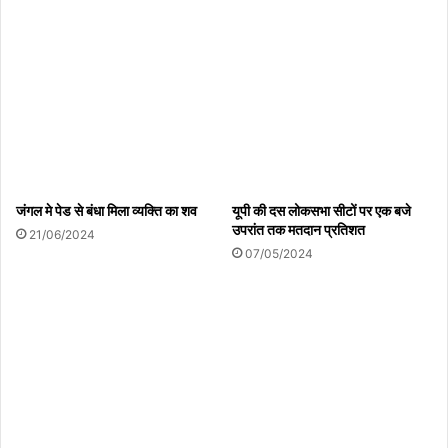
Copy URL
जंगल मे पेड से बंधा मिला व्यक्ति का शव
यूपी की दस लोकसभा सीटों पर एक बजे
उपरांत तक मतदान प्रतिशत
21/06/2024
07/05/2024