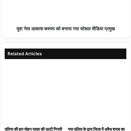
युवा नेता आकाश कश्यप को बनाया गया सोशल मीडिया प्रमुख
Related Articles
दतिया की हार मोहन यादव की उल्टी गिनती
गया पुलिस के द्वारा जिला में अवैध शराब का