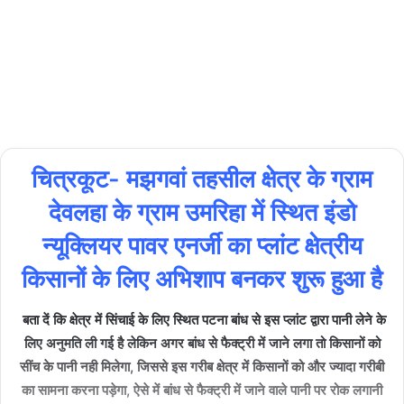
Updated:
02/03/2024
2,505
1 minute
read
चित्रकूट- मझगवां तहसील क्षेत्र के ग्राम
देवलहा के ग्राम उमरिहा में स्थित इंडो
न्यूक्लियर पावर एनर्जी का प्लांट क्षेत्रीय
किसानों के लिए अभिशाप बनकर शुरू हुआ है
बता दें कि क्षेत्र में सिंचाई के लिए स्थित पटना बांध से इस प्लांट द्वारा पानी लेने के
लिए अनुमति ली गई है लेकिन अगर बांध से फैक्ट्री में जाने लगा तो किसानों को
सींच के पानी नही मिलेगा, जिससे इस गरीब क्षेत्र में किसानों को और ज्यादा गरीबी
का सामना करना पड़ेगा, ऐसे में बांध से फैक्ट्री में जाने वाले पानी पर रोक लगानी