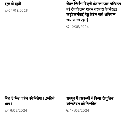
शुरू हो चुकी
सेवन निर्माण बिक्री भंडारण एवम परिवहन
को रोकने तथा शराब तस्करो के विरूद्ध
04/08/2026
कड़ी कार्रवाई हेतु विशेष सर्च अभियान
चलाया जा रहा है।
19/05/2024
मिड डे मिड वर्करो को मिलेगा 12महिने
रायपुर में एसएसपी ने किया दो पुलिस
भता।
कॉन्स्टेबल को निलंबित
16/05/2024
14/06/2024