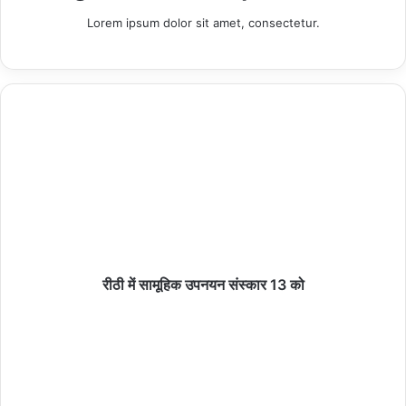
Lorem ipsum dolor sit amet, consectetur.
Copy URL
रीठी में सामूहिक उपनयन संस्कार 13 को