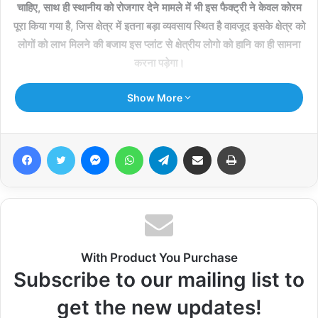
चाहिए, साथ ही स्थानीय को रोजगार देने मामले में भी इस फैक्ट्री ने केवल कोरम
पूरा किया गया है, जिस क्षेत्र में इतना बड़ा व्यवसाय स्थित है वावजूद इसके क्षेत्र को
लोगों को लाभ मिलने की बजाय इस प्लांट से क्षेत्रीय लोगो को हानि का ही सामना
करना पड़ेगा।
Show More
Facebook
Twitter
Messenger
WhatsApp
Telegram
Share via Email
Print
With Product You Purchase
Subscribe to our mailing list to
get the new updates!