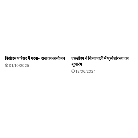
विद्योदय परिसर मैं गरबा- रास का आयोजन
एसडीएम ने किया पाली में प्रवेशोत्सव का
शुभारंभ
01/10/2025
18/06/2024