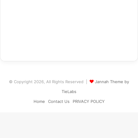
© Copyright 2026, All Rights Reserved |
Jannah Theme by
TieLabs
Home
Contact Us
PRIVACY POLICY