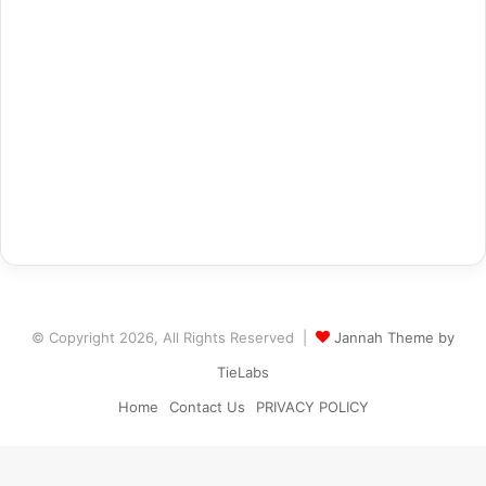
© Copyright 2026, All Rights Reserved |
Jannah Theme by
TieLabs
Home
Contact Us
PRIVACY POLICY