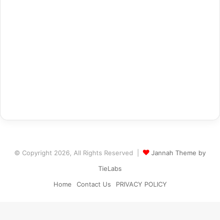
© Copyright 2026, All Rights Reserved |
Jannah Theme by
TieLabs
Home
Contact Us
PRIVACY POLICY