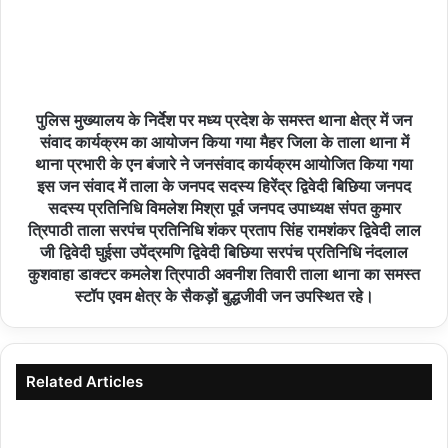
पुलिस मुख्यालय के निर्देश पर मध्य प्रदेश के समस्त थाना क्षेत्र में जन
संवाद कार्यक्रम का आयोजन किया गया मैहर जिला के ताला थाना में
थाना प्रभारी के एन बंजारे ने जनसंवाद कार्यक्रम आयोजित किया गया
इस जन संवाद में ताला के जनपद सदस्य हिरेंद्र द्विवेदी बिछिया जनपद
सदस्य प्रतिनिधि विमलेश मिश्रा पूर्व जनपद उपाध्यक्ष संपत कुमार
त्रिपाठी ताला सरपंच प्रतिनिधि शंकर प्रताप सिंह रामशंकर द्विवेदी लाल
जी द्विवेदी घुईसा उपेंद्रमणि द्विवेदी बिछिया सरपंच प्रतिनिधि नंदलाल
कुशवाहा डाक्टर कमलेश त्रिपाठी अवनीश तिवारी ताला थाना का समस्त
स्टॉप एवम क्षेत्र के सैकड़ों बुद्धजीवी जन उपस्थित रहे।
Related Articles