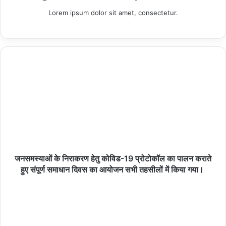
Lorem ipsum dolor sit amet, consectetur.
Copy URL
जनसमस्याओं के निराकरण हेतु कोविड-19 प्रोटोकॉल का पालन कराते
हुए संपूर्ण समाधान दिवस का आयोजन सभी तहसीलों में किया गया।