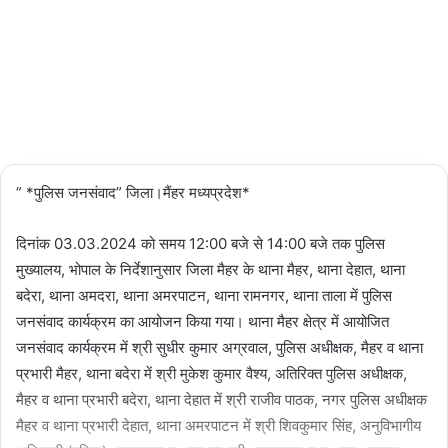
Updated:
03/03/2024
2,514
1 minute
read
” *पुलिस जनसंवाद” जिला।मैंहर मध्यप्रदेश*
दिनांक 03.03.2024 को समय 12:00 बजे से 14:00 बजे तक पुलिस
मुख्यालय, भोपाल के निर्देशानुसार जिला मैहर के थाना मैहर, थाना देहात, थाना
बदेरा, थाना अमदरा, थाना अमरपाटन, थाना रामनगर, थाना ताला में पुलिस
जनसंवाद कार्यक्रम का आयोजन किया गया। थाना मैहर क्षेत्र में आयोजित
जनसंवाद कार्यक्रम में श्री सुधीर कुमार अग्रवाल, पुलिस अधीक्षक, मैहर व थाना
प्रभारी मैहर, थाना बदेरा में श्री मुकेश कुमार वैश्य, अतिरिक्त पुलिस अधीक्षक,
मैहर व थाना प्रभारी बदेरा, थाना देहात में श्री राजीव पाठक, नगर पुलिस अधीक्षक
मैहर व थाना प्रभारी देहात, थाना अमरपाटन में श्री शिवकुमार सिंह, अनुविभागीय