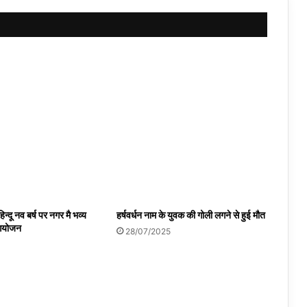
न्दू नव बर्ष पर नगर मै भव्य
हर्षवर्धन नाम के युवक की गोली लगने से हुई मौत
 आयोजन
28/07/2025
4