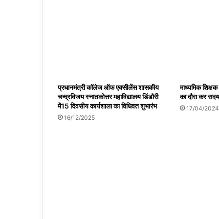
प्रधानमंत्री कॉलेज ऑफ एक्सीलेंस शासकीय
माध्यमिक शिक्षक स
चन्द्रविजय स्नातकोत्तर महाविद्यालय डिंडौरी
का दौरा कर सदय
में15 दिवसीय कार्यशाला का विधिवत शुभारंभ
17/04/2024
16/12/2025