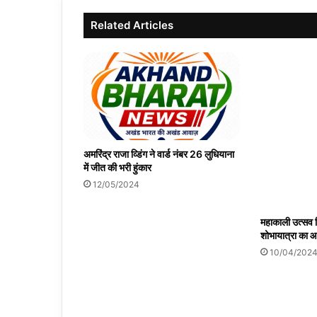
Related Articles
अमरिंद्र राजा व्डिंग ने वार्ड नंबर 26 लुधियाना
में जीत की भरी हुंकार
12/05/2024
महाकाली उत्सव हि
शोभायात्रा का
10/04/202