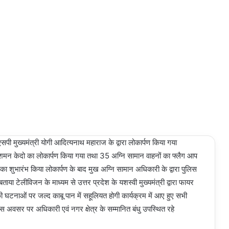
े एसपी मुख्यमंत्री योगी आदित्यनाथ महाराज के द्वारा लोकार्पण किया गया
्निशमन केदो का लोकार्पण किया गया तथा 35 अग्नि सामान वाहनों का फ्लैग आप
का शुभारंभ किया लोकार्पण के बाद मुख अग्नि सामान अधिकारी के द्वारा पुलिस
ताया टेलीविजन के माध्यम से उत्तर प्रदेश के यशस्वी मुख्यमंत्री द्वारा फायर
 घटनाओं पर जल्द काबू पान में सहूलियत होगी कार्यक्रम में आए हुए सभी
इस अवसर पर अधिकारी एवं नगर क्षेत्र के सम्मानित बंधु उपस्थित रहे