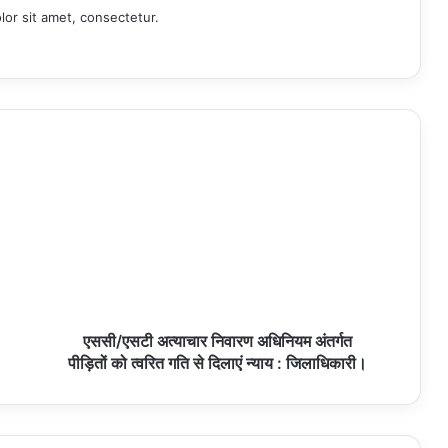
or sit amet, consectetur.
एससी/एसटी अत्याचार निवारण अधिनियम अंतर्गत
पीड़ितों को त्वरित गति से दिलाएं न्याय : जिलाधिकारी।