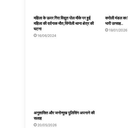
महिला के ऊपर गिरा विद्युत पोल मौके पर हुई
करोली मंडल का हिं
महिला की दर्दनाक मौत,सिंगोली थाना क्षेत्र की
भारी उत्साह..
घटना
19/01/2026
16/06/2024
अनुशासित और जनोन्मुख पुलिसिंग अपनाने की
सलाह
20/05/2026