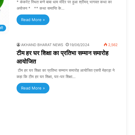
* कंकरेट स्थित बन्ने बाबा धाम मंदिर पर हुआ श्रीमद् भागवत कथा का
अयोजन * ** कथा समाप्ति के…
Read More »
की
AKHAND BHARAT NEWS
19/06/2024
2,562
टीम हर घर शिक्षा का प्रतिभा सम्मान समारोह
आयोजित
टीम हर घर शिक्षा का प्रतिभा सम्मान समारोह आयोजित एसपी मेहरड़ा ने
कहा कि टीम हर घर शिक्षा, घर-घर शिक्षा…
Read More »