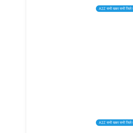
A2Z सभी खबर सभी जिले 
A2Z सभी खबर सभी जिले 