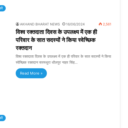
की
AKHAND BHARAT NEWS
16/06/2024
2,561
विश्व रक्तदाता दिवस के उपलक्ष्य में एक ही
परिवार के सात सदस्यों ने किया स्वेच्छिक
रक्तदान
विश्व रक्तदाता दिवस के उपलक्ष्य में एक ही परिवार के सात सदस्यों ने किया
स्वेच्छिक रक्तदान सरमथुरा धौलपुर नाहर सिंह…
Read More »
की