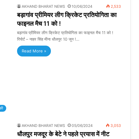
AKHAND BHARAT NEWS
10/06/2024
2,533
बड़ागांव प्रीमियर लीग क्रिकेट प्रतियोगिता का
फाइनल मैच 11 को !
बड़ागांव प्रीमियर लीग क्रिकेट प्रतियोगिता का फाइनल मैच 11 को !
रिपोर्ट – नाहर सिंह मीना धौलपुर 10 जून !…
Read More »
की
AKHAND BHARAT NEWS
05/06/2024
3,053
धौलपुर मजदूर के बेटे ने पहले प्रयास में नीट