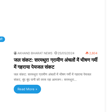
की
AKHAND BHARAT NEWS
25/05/2024
2,604
जल संकट: सरमथुरा ग्रामीण अंचलों में भीषण गर्मी
में गहराया पेयजल संकट
जल संकट: सरमथुरा ग्रामीण अंचलों में भीषण गर्मी में गहराया पेयजल
संकट, बूंद बूंद पानी को तरस रहा आमजन। सरमथुरा…
Read More »