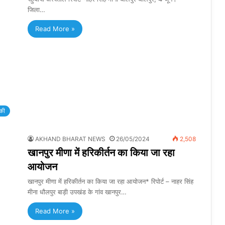
जिला…
Read More »
की
AKHAND BHARAT NEWS
26/05/2024
2,508
खानपुर मीणा में हरिकीर्तन का किया जा रहा
आयोजन
खानपुर मीणा में हरिकीर्तन का किया जा रहा आयोजन* रिपोर्ट – नाहर सिंह
मीना धौलपुर बाड़ी उपखंड के गांव खानपुर…
Read More »