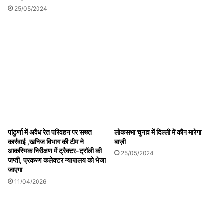
25/05/2024
गी ।
Copy URL
पांढुर्णा में अवैध रेत परिवहन पर सख्त
लोकसभा चुनाव में दिल्ली में कौन मारेगा
कार्रवाई ,खनिज विभाग की टीम ने
बाज़ी
आकस्मिक निरीक्षण में ट्रैक्टर-ट्रॉली की
25/05/2024
जप्ती, प्रकरण कलेक्टर न्यायालय को भेजा
जाएगा
11/04/2026