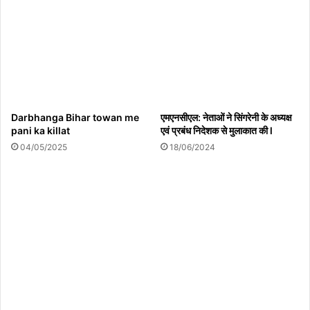
Darbhanga Bihar towan me
एमएनसीएल: नेताओं ने सिंगरेनी के अध्यक्ष
pani ka killat
एवं प्रबंध निदेशक से मुलाकात की l
04/05/2025
18/06/2024