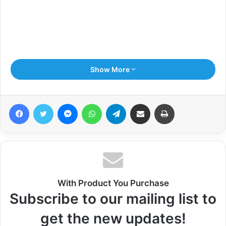
Show More
Facebook
Twitter
Messenger
WhatsApp
Telegram
Share via Email
Print
With Product You Purchase
Subscribe to our mailing list to
हमीरपुर से जिला ब्यूरो चीफ राजकुमार की रिपोर्ट
get the new updates!