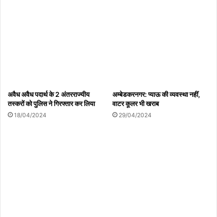
अवैध अवैध पदार्थ के 2 अंतरराज्यीय
अम्बेडकरनगर: प्याऊ की व्यवस्था नहीं,
तस्करों को पुलिस ने गिरफ्तार कर लिया
वाटर कूलर भी खराब
18/04/2024
29/04/2024