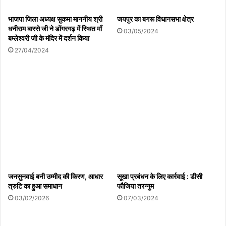
भाजपा जिला अध्यक्ष सुकमा माननीय श्री
जयपुर का बगरू विधानसभा क्षेत्र
धनीराम बारसे जी ने डोंगरगढ़ में स्थित माँ
03/05/2024
बम्लेश्वरी जी के मंदिर में दर्शन किया
27/04/2024
जनसुनवाई बनी उम्मीद की किरण, आधार
सूखा प्रबंधन के लिए कार्रवाई : डीसी
त्रुटि का हुआ समाधान
फौजिया तरन्नुम
03/02/2026
07/03/2024