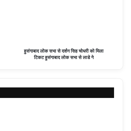
हुसंगाबाद लोक सभा से दर्शन सिह चोधरी को मिला
टिकट हुसंगाबाद लोक सभा से लाडे गे