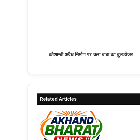
कौशाम्बी अवैध निर्माण पर चला बाबा का बुलडोजर
Related Articles