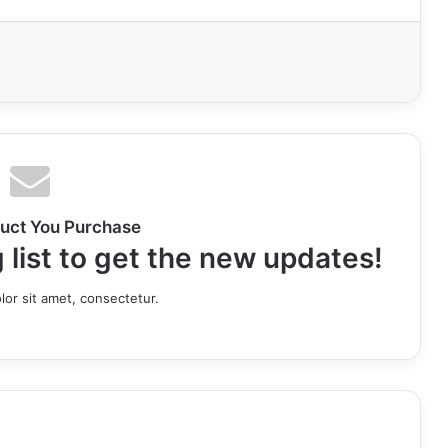
uct You Purchase
 list to get the new updates!
or sit amet, consectetur.