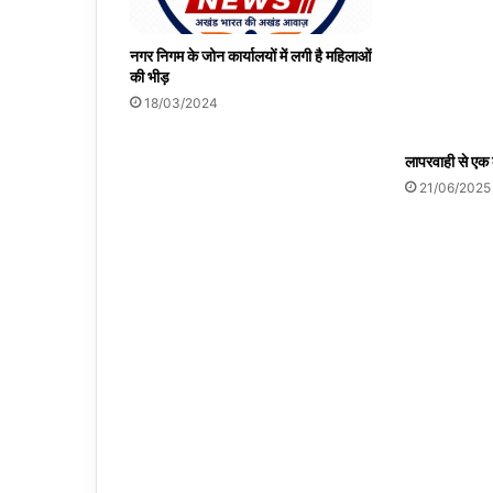
नगर निगम के जोन कार्यालयों में लगी है महिलाओं
की भीड़
18/03/2024
लापरवाही से एक
21/06/2025