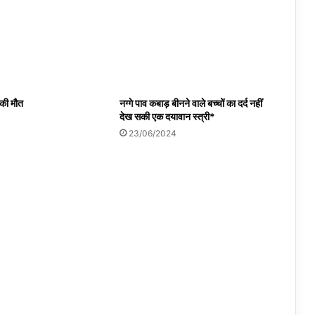
 की मौत
नग्गे पाव कबाड़ बीनने वाले बच्चों का दर्द नहीं
देख सकी एक दयावान स्त्री*
23/06/2024