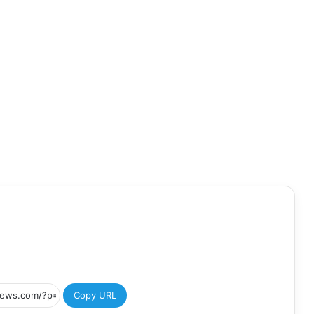
Copy URL