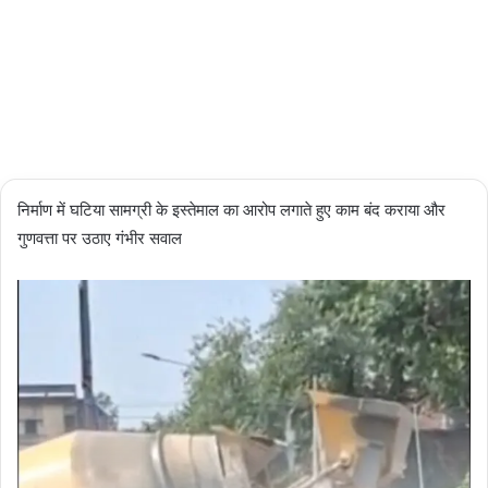
Updated:
03/06/2026
0
1 minute
read
निर्माण में घटिया सामग्री के इस्तेमाल का आरोप लगाते हुए काम बंद कराया और
गुणवत्ता पर उठाए गंभीर सवाल