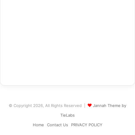
© Copyright 2026, All Rights Reserved |
Jannah Theme by
TieLabs
Home
Contact Us
PRIVACY POLICY