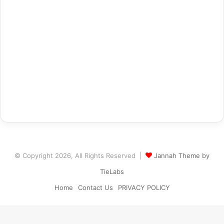
© Copyright 2026, All Rights Reserved |
Jannah Theme by
TieLabs
Home
Contact Us
PRIVACY POLICY